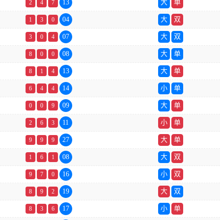
13
大
单
2
4
7
04
大
双
1
3
0
07
大
双
3
0
4
08
大
单
8
0
0
13
大
单
8
1
4
14
小
单
6
4
4
09
大
单
0
0
9
11
小
单
2
6
3
27
大
单
9
9
9
08
大
双
1
6
1
16
小
双
9
7
0
19
大
双
8
9
2
17
小
单
8
3
6