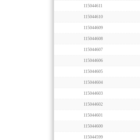
115044611
115044610
115044609
115044608
115044607
115044606
115044605
115044604
115044603
115044602
115044601
115044600
115044599