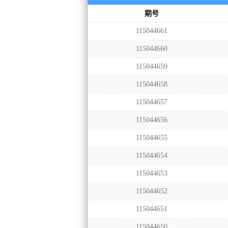
期号
115044661
115044660
115044659
115044658
115044657
115044656
115044655
115044654
115044653
115044652
115044651
115044650