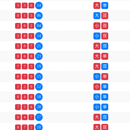
14
大
单
5
3
6
06
大
双
0
1
5
04
小
双
2
0
2
14
小
双
5
8
1
21
大
双
5
9
7
23
大
单
9
6
8
19
大
双
7
7
5
15
小
单
8
7
0
12
小
单
1
2
9
18
小
单
8
4
6
20
小
单
7
5
8
17
大
双
6
4
7
18
大
双
9
7
2