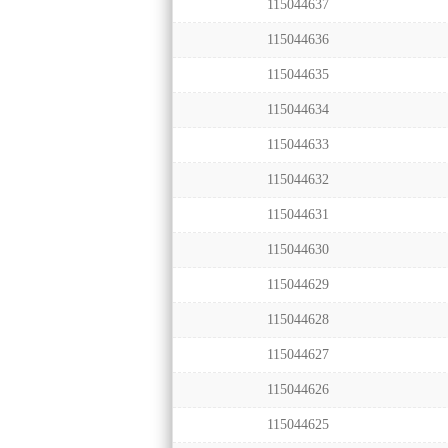
115044637
115044636
115044635
115044634
115044633
115044632
115044631
115044630
115044629
115044628
115044627
115044626
115044625