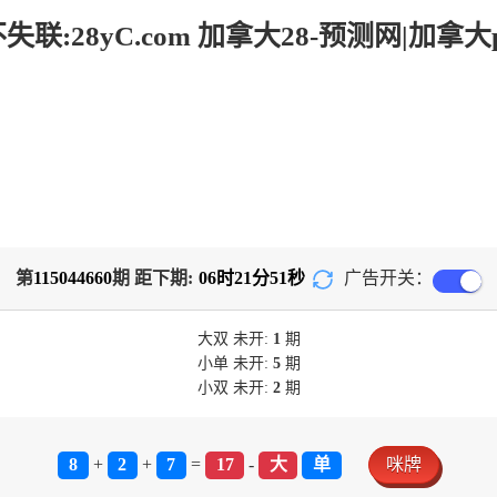
第
115044660
期 距下期:
06
时
21
分
51
秒
广告开关：
大双
未开:
1
期
小单
未开:
5
期
小双
未开:
2
期
8
+
2
+
7
=
17
-
大
单
咪牌