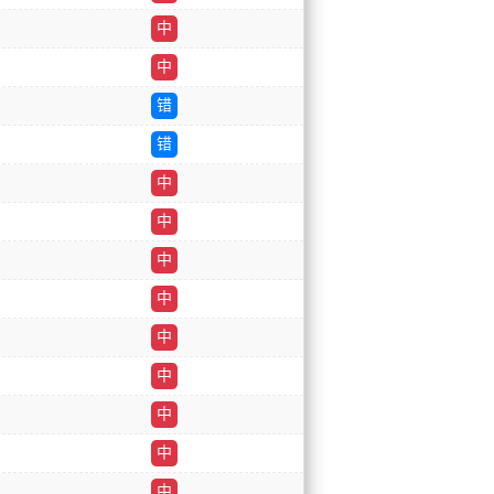
中
中
错
错
中
中
中
中
中
中
中
中
中