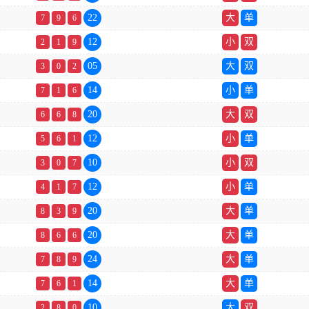
22
大
单
7
9
6
12
小
双
2
1
9
05
大
双
3
0
2
14
小
单
7
1
6
20
大
双
6
6
8
12
小
单
5
6
1
10
小
双
3
0
7
12
小
单
4
1
7
20
大
单
8
3
9
20
大
单
8
6
6
24
大
单
7
8
9
14
大
单
7
6
1
10
大
双
2
8
0