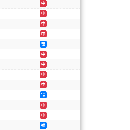
中
中
中
中
错
中
中
中
中
错
中
中
错