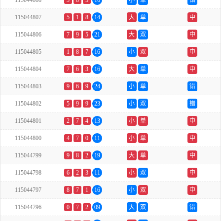
115044808
3
8
5
16
小
单
错
115044807
5
1
8
14
大
单
中
115044806
7
9
5
21
大
双
中
115044805
1
8
7
16
小
双
中
115044804
7
6
3
16
大
单
中
115044803
9
6
9
24
小
单
错
115044802
5
9
9
23
小
双
错
115044801
2
7
4
13
小
单
中
115044800
4
7
0
11
小
单
中
115044799
9
8
2
19
大
单
中
115044798
6
2
3
11
小
双
中
115044797
8
7
1
16
小
双
中
115044796
0
7
2
09
大
双
错