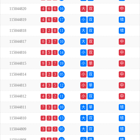
115044820
4
6
6
16
大
双
中
115044819
4
6
7
17
小
双
错
115044818
1
2
8
11
大
双
错
115044817
0
3
7
10
大
双
中
115044816
8
5
1
14
小
双
中
115044815
9
3
7
19
小
单
中
115044814
0
2
3
05
小
双
中
115044813
4
3
5
12
小
单
中
115044812
4
5
2
11
小
双
中
115044811
7
3
0
10
大
单
错
115044810
4
3
6
13
大
双
错
115044809
3
0
2
05
大
双
错