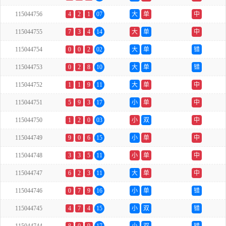
115044756
4
2
1
07
大
单
中
115044755
7
3
4
14
大
单
中
115044754
0
0
2
02
大
单
错
115044753
0
2
8
10
大
单
错
115044752
1
1
9
11
大
单
中
115044751
5
9
3
17
小
单
中
115044750
1
2
0
03
小
双
中
115044749
9
0
6
15
小
单
中
115044748
3
3
5
11
小
单
中
115044747
6
2
3
11
大
单
中
115044746
0
7
9
16
小
单
错
115044745
4
7
4
15
小
双
错