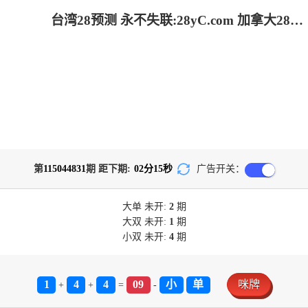
台湾28预测 永不失联:28yC.com 加拿大28-预测网|加拿大pc在线|加拿大28在线预测网|28结果咪牌_专注研究历史结果_加拿大PC预测_官方!
第
115044831
期 距下期:
02
分
15
秒
广告开关：
大单
未开:
2
期
大双
未开:
1
期
小双
未开:
4
期
1
4
4
09
小
单
咪牌
+
+
=
-