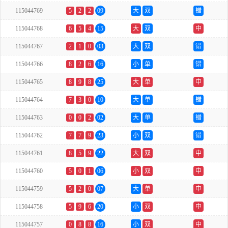
115044769
5
2
2
09
大
双
错
115044768
6
5
4
15
大
双
中
115044767
2
1
0
03
大
双
错
115044766
8
2
6
16
小
单
错
115044765
8
9
8
25
大
单
中
115044764
7
3
0
10
大
单
错
115044763
0
0
2
02
大
单
错
115044762
7
7
9
23
小
双
错
115044761
8
5
9
22
大
双
中
115044760
5
0
1
06
小
双
中
115044759
5
2
0
07
大
单
中
115044758
5
9
6
20
小
双
中
115044757
0
8
8
16
小
双
中