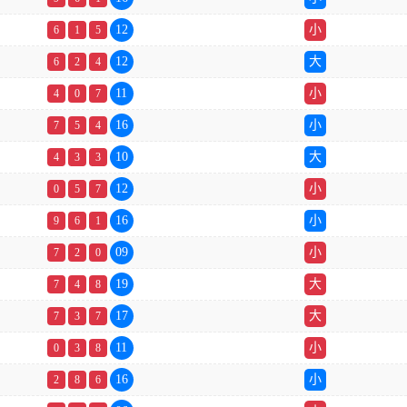
12
小
6
1
5
12
大
6
2
4
11
小
4
0
7
16
小
7
5
4
10
大
4
3
3
12
小
0
5
7
16
小
9
6
1
09
小
7
2
0
19
大
7
4
8
17
大
7
3
7
11
小
0
3
8
16
小
2
8
6