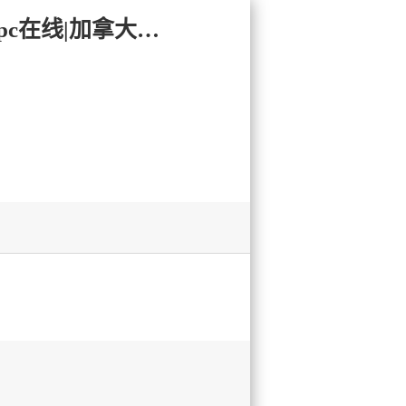
台湾28预测 永不失联:28yC.com 加拿大28-预测网|加拿大pc在线|加拿大28在线预测网|28结果咪牌_专注研究历史结果_加拿大PC预测_官方!