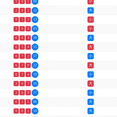
06
小
5
0
1
12
大
2
8
2
13
小
9
1
3
03
小
3
0
0
10
大
6
0
4
15
大
6
5
4
17
小
8
7
2
22
大
6
7
9
19
小
8
7
4
16
大
3
6
7
17
小
2
6
9
06
大
0
1
5
10
大
9
0
1