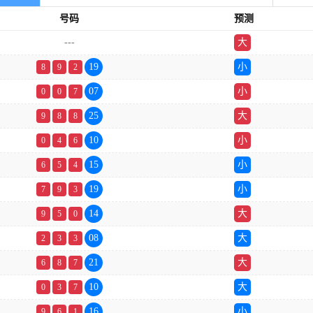
号码
预测
---
大
双
19
小
8
9
2
07
小
0
0
7
25
大
9
8
8
10
小
0
4
6
15
小
6
5
4
19
小
7
9
3
14
大
9
5
0
08
大
2
3
3
21
大
6
8
7
10
大
0
3
7
16
小
9
6
1