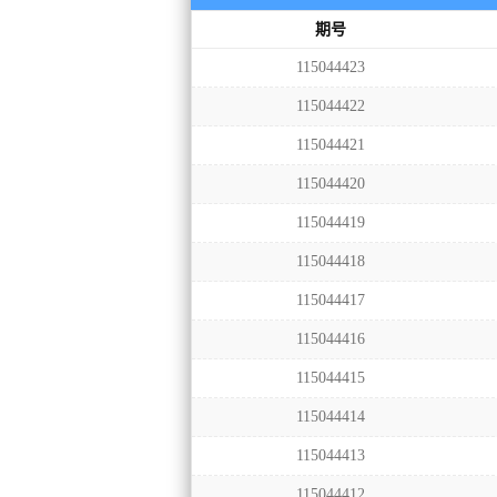
期号
115044423
115044422
115044421
115044420
115044419
115044418
115044417
115044416
115044415
115044414
115044413
115044412