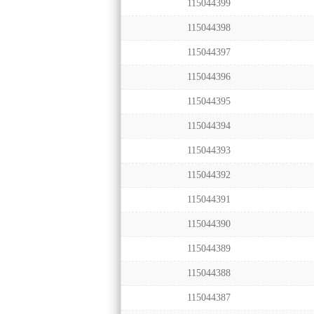
115044399
115044398
115044397
115044396
115044395
115044394
115044393
115044392
115044391
115044390
115044389
115044388
115044387