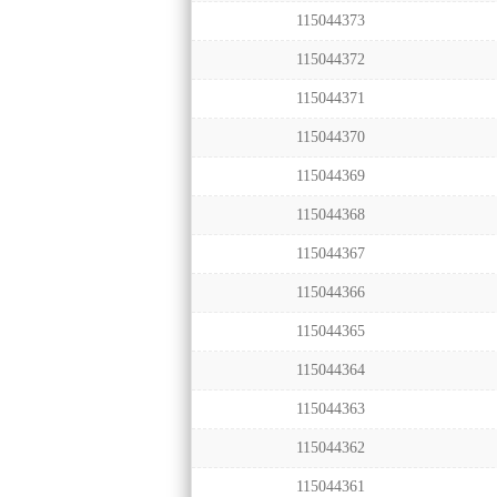
115044373
115044372
115044371
115044370
115044369
115044368
115044367
115044366
115044365
115044364
115044363
115044362
115044361