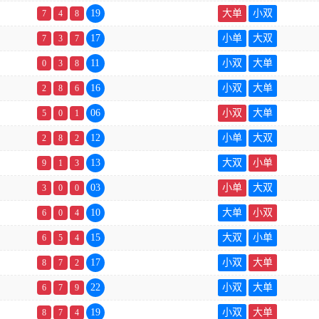
19
大单
小双
7
4
8
17
小单
大双
7
3
7
11
小双
大单
0
3
8
16
小双
大单
2
8
6
06
小双
大单
5
0
1
12
小单
大双
2
8
2
13
大双
小单
9
1
3
03
小单
大双
3
0
0
10
大单
小双
6
0
4
15
大双
小单
6
5
4
17
小双
大单
8
7
2
22
小双
大单
6
7
9
19
小双
大单
8
7
4