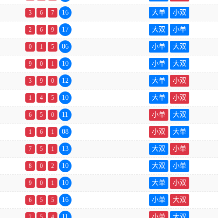
16
大单
小双
3
6
7
17
大双
小单
2
6
9
06
小单
大双
0
1
5
10
小单
大双
9
0
1
12
大单
小双
3
9
0
10
大单
小双
1
4
5
11
小单
大双
6
5
0
08
小双
大单
1
6
1
13
大双
小单
7
5
1
10
大双
小单
8
0
2
10
大单
小双
9
0
1
16
小单
大双
6
5
5
11
小单
大双
2
5
4