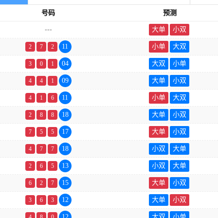
号码
预测
---
大单
小双
11
小单
大双
2
7
2
04
大双
小单
3
0
1
09
大单
小双
4
4
1
11
小单
大双
4
1
6
18
大单
小双
2
8
8
17
大单
小双
7
5
5
18
小双
大单
4
7
7
13
小双
大单
2
6
5
15
大单
小双
6
2
7
12
大单
小双
3
6
3
12
大双
小单
4
8
0