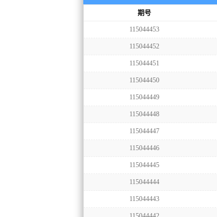
期号
115044453
115044452
115044451
115044450
115044449
115044448
115044447
115044446
115044445
115044444
115044443
115044442