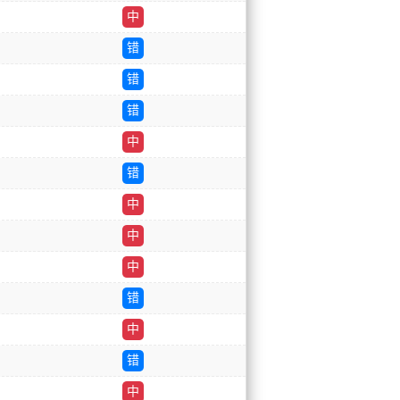
中
错
错
错
中
错
中
中
中
错
中
错
中