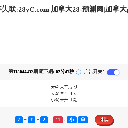
第
115044452
期 距下期:
02
分
47
秒
广告开关：
大单
未开:
5
期
大双
未开:
4
期
小双
未开:
1
期
2
+
7
+
2
=
11
-
小
单
咪牌