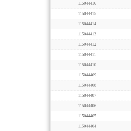
115044416
115044415
115044414
115044413
115044412
115044411
115044410
115044409
115044408
115044407
115044406
115044405
115044404