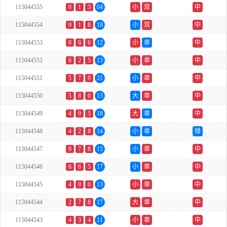
115044555
0
1
3
04
小
双
中
115044554
9
1
8
18
小
双
中
115044553
0
6
6
12
小
单
中
115044552
6
2
5
13
小
单
中
115044551
5
7
9
21
小
单
中
115044550
5
8
0
13
大
单
中
115044549
4
9
5
18
大
单
中
115044548
4
2
8
14
小
单
错
115044547
0
7
8
15
小
单
中
115044546
6
6
5
17
小
单
中
115044545
4
9
0
13
小
单
中
115044544
2
7
8
17
大
单
中
115044543
4
3
4
11
小
单
中