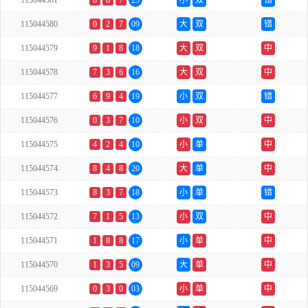
115044581
8
8
7
23
小
双
错
115044580
0
2
7
09
大
双
错
115044579
9
1
8
18
大
双
中
115044578
7
3
6
16
大
双
中
115044577
6
9
4
19
小
双
错
115044576
0
3
7
10
小
双
中
115044575
4
2
4
10
小
单
中
115044574
8
4
8
20
大
单
中
115044573
8
3
7
18
小
单
错
115044572
7
1
5
13
小
双
中
115044571
1
8
8
17
小
单
中
115044570
1
3
5
09
大
单
中
115044569
0
3
0
03
小
单
中