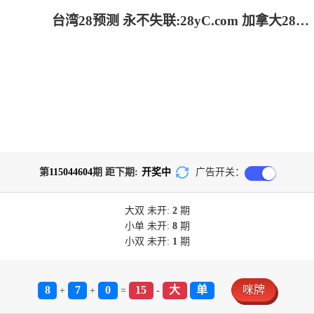
台湾28预测 永不失联:28yC.com 加拿大28-预测网|加拿大pc在线|加拿大28在线预测网|28结果咪牌_专注研究历史结果_加拿大PC预测_官方!
第
115044604
期 距下期:
开奖中
广告开关：
大双
未开:
2
期
小单
未开:
8
期
小双
未开:
1
期
8
7
0
15
大
单
咪牌
+
+
=
-