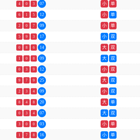
07
小
单
4
0
3
12
小
单
6
1
5
09
小
单
2
0
7
17
小
双
5
9
3
14
大
双
0
8
6
09
大
双
1
0
8
12
小
双
0
3
9
25
大
双
9
7
9
09
小
双
2
3
4
20
大
单
8
4
8
07
大
双
0
3
4
03
小
单
3
0
0
16
小
单
1
7
8