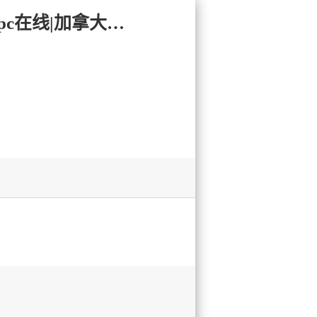
台湾28预测 永不失联:28yC.com 加拿大28-预测网|加拿大pc在线|加拿大28在线预测网|28结果咪牌_专注研究历史结果_加拿大PC预测_官方!