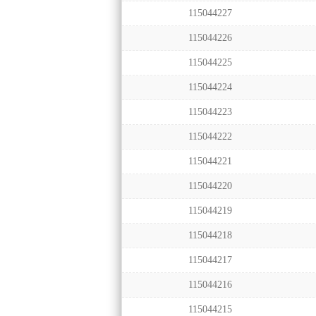
115044227
115044226
115044225
115044224
115044223
115044222
115044221
115044220
115044219
115044218
115044217
115044216
115044215