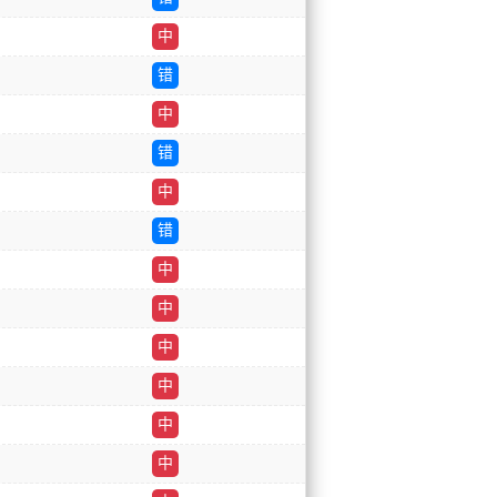
中
错
中
错
中
错
中
中
中
中
中
中