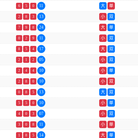
11
大
单
6
5
0
13
小
双
2
8
3
24
大
单
7
9
8
11
小
双
0
2
9
17
大
双
8
5
4
05
小
双
2
1
2
10
小
单
2
4
4
10
小
双
2
8
0
13
大
双
0
8
5
10
小
单
5
5
0
07
小
双
4
0
3
11
小
单
3
0
8
14
大
单
1
8
5