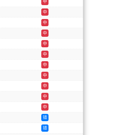
中
中
中
中
中
中
中
中
中
中
中
错
错