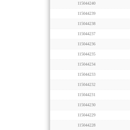
115044240
115044239
115044238
115044237
115044236
115044235
115044234
115044233
115044232
115044231
115044230
115044229
115044228