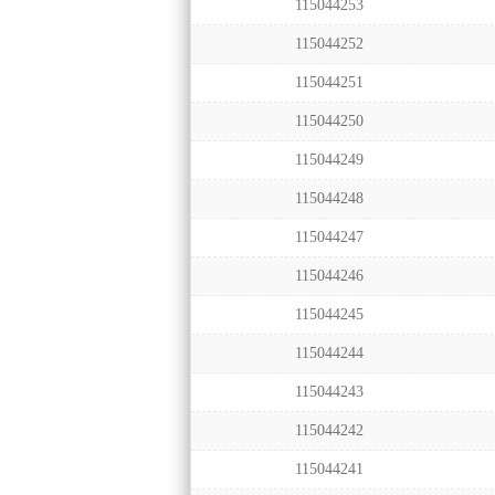
115044253
115044252
115044251
115044250
115044249
115044248
115044247
115044246
115044245
115044244
115044243
115044242
115044241