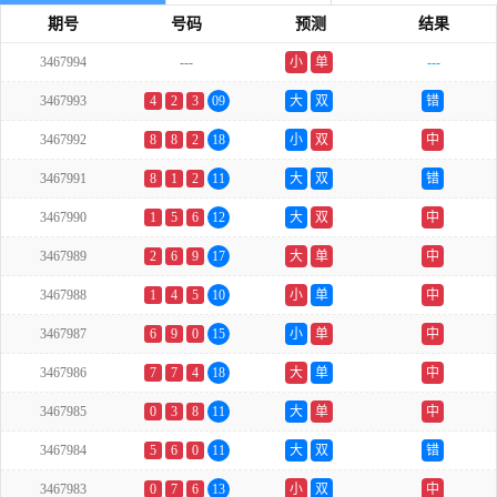
期号
号码
预测
结果
3467994
---
小
单
---
3467993
4
2
3
09
大
双
错
3467992
8
8
2
18
小
双
中
3467991
8
1
2
11
大
双
错
3467990
1
5
6
12
大
双
中
3467989
2
6
9
17
大
单
中
3467988
1
4
5
10
小
单
中
3467987
6
9
0
15
小
单
中
3467986
7
7
4
18
大
单
中
3467985
0
3
8
11
大
单
中
3467984
5
6
0
11
大
双
错
3467983
0
7
6
13
小
双
中