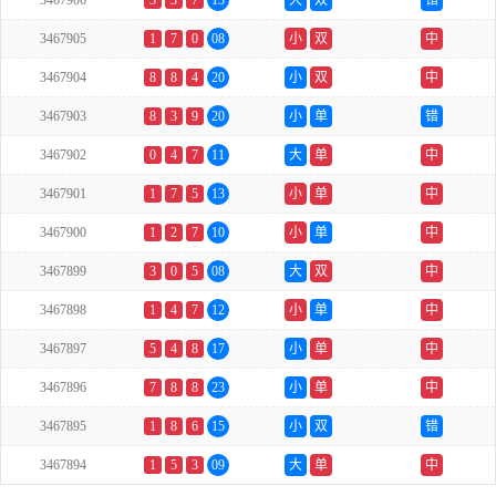
3467906
3
3
7
13
大
双
错
3467905
1
7
0
08
小
双
中
3467904
8
8
4
20
小
双
中
3467903
8
3
9
20
小
单
错
3467902
0
4
7
11
大
单
中
3467901
1
7
5
13
小
单
中
3467900
1
2
7
10
小
单
中
3467899
3
0
5
08
大
双
中
3467898
1
4
7
12
小
单
中
3467897
5
4
8
17
小
单
中
3467896
7
8
8
23
小
单
中
3467895
1
8
6
15
小
双
错
3467894
1
5
3
09
大
单
中