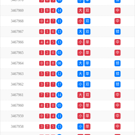
3467970
5
8
3
16
小
单
错
3467969
1
9
4
14
大
双
中
3467968
0
4
7
11
小
双
中
3467967
6
1
6
13
大
双
错
3467966
4
4
5
13
小
单
中
3467965
1
2
0
03
小
单
中
3467964
0
0
8
08
大
单
错
3467963
5
7
0
12
大
单
错
3467962
3
7
7
17
小
双
错
3467961
7
7
0
14
大
双
中
3467960
4
1
0
05
小
单
中
3467959
0
7
4
11
小
单
中
3467958
3
7
5
15
小
单
中