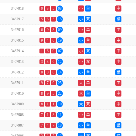
3467918
0
3
5
08
小
单
中
3467917
5
5
5
15
小
双
错
3467916
6
0
3
09
小
单
中
3467915
9
4
6
19
小
单
中
3467914
1
6
0
07
小
双
中
3467913
3
3
6
12
小
双
中
3467912
0
8
6
14
小
单
错
3467911
9
7
9
25
大
单
中
3467910
8
9
5
22
大
单
中
3467909
8
1
1
10
大
双
中
3467908
7
1
3
11
小
单
中
3467907
7
4
7
18
小
单
错