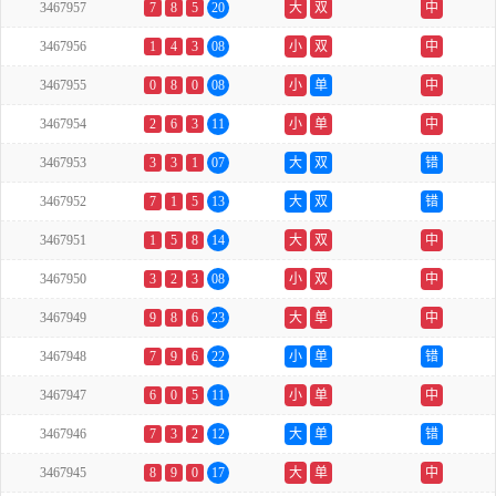
3467957
7
8
5
20
大
双
中
3467956
1
4
3
08
小
双
中
3467955
0
8
0
08
小
单
中
3467954
2
6
3
11
小
单
中
3467953
3
3
1
07
大
双
错
3467952
7
1
5
13
大
双
错
3467951
1
5
8
14
大
双
中
3467950
3
2
3
08
小
双
中
3467949
9
8
6
23
大
单
中
3467948
7
9
6
22
小
单
错
3467947
6
0
5
11
小
单
中
3467946
7
3
2
12
大
单
错
3467945
8
9
0
17
大
单
中