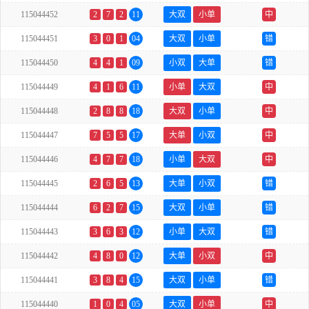
115044452
2
7
2
11
大双
小单
中
115044451
3
0
1
04
大双
小单
错
115044450
4
4
1
09
小双
大单
错
115044449
4
1
6
11
小单
大双
中
115044448
2
8
8
18
大双
小单
中
115044447
7
5
5
17
大单
小双
中
115044446
4
7
7
18
小单
大双
中
115044445
2
6
5
13
大单
小双
错
115044444
6
2
7
15
大双
小单
错
115044443
3
6
3
12
小单
大双
错
115044442
4
8
0
12
大单
小双
中
115044441
3
8
4
15
大双
小单
错
115044440
1
0
4
05
大双
小单
中