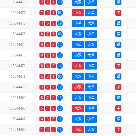
115044478
2
7
1
10
大双
小单
错
115044477
7
0
1
08
小双
大单
中
115044476
4
6
9
19
小单
大双
错
115044475
0
7
1
08
大双
小单
错
115044474
9
3
3
15
小单
大双
错
115044473
9
1
1
11
小双
大单
错
115044472
8
4
2
14
大双
小单
中
115044471
5
0
1
06
大双
小单
错
115044470
3
2
7
12
小双
大单
中
115044469
8
7
0
15
大双
小单
错
115044468
5
4
9
18
大双
小单
中
115044467
4
3
5
12
大双
小单
错
115044466
1
6
6
13
小单
大双
中