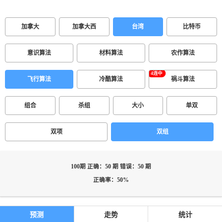
加拿大
加拿大西
台湾
比特币
意识算法
材料算法
农作算法
飞行算法
冷酷算法
祸斗算法
组合
杀组
大小
单双
双项
双组
100期 正确：50 期 错误：50 期
正确率：50%
预测
走势
统计