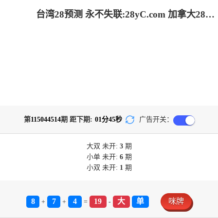
台湾28预测 永不失联:28yC.com 加拿大28-预测网|加拿大pc在线|加拿大28在线预测网|28结果咪牌_专注研究历史结果_加拿大PC预测_官方!
第
115044514
期 距下期:
01
分
45
秒
广告开关：
大双
未开:
3
期
小单
未开:
6
期
小双
未开:
1
期
8
7
4
19
大
单
咪牌
+
+
=
-