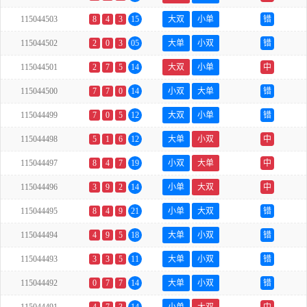
115044503
8
4
3
15
大双
小单
错
115044502
2
0
3
05
大单
小双
错
115044501
2
7
5
14
大双
小单
中
115044500
7
7
0
14
小双
大单
错
115044499
7
0
5
12
大双
小单
错
115044498
5
1
6
12
大单
小双
中
115044497
8
4
7
19
小双
大单
中
115044496
3
9
2
14
小单
大双
中
115044495
8
4
9
21
小单
大双
错
115044494
4
9
5
18
大单
小双
错
115044493
3
3
5
11
大单
小双
错
115044492
0
7
7
14
大单
小双
错