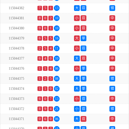
115044382
7
5
1
13
大
双
错
115044381
8
0
2
10
小
双
中
115044380
9
0
1
10
小
双
中
115044379
6
5
5
16
大
单
中
115044378
2
5
4
11
小
双
中
115044377
6
4
0
10
大
双
中
115044376
1
1
4
06
小
单
中
115044375
1
2
5
08
大
单
错
115044374
1
1
0
02
大
单
错
115044373
6
0
7
13
小
双
中
115044372
8
9
4
21
小
双
错
115044371
0
6
0
06
大
双
中