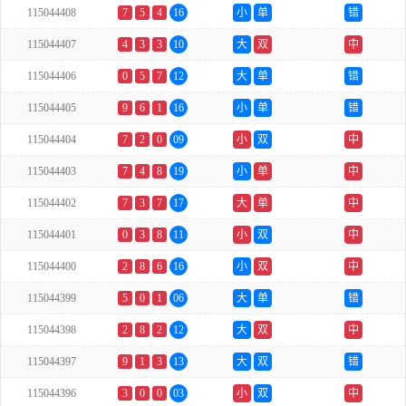
115044408
7
5
4
16
小
单
错
115044407
4
3
3
10
大
双
中
115044406
0
5
7
12
大
单
错
115044405
9
6
1
16
小
单
错
115044404
7
2
0
09
小
双
中
115044403
7
4
8
19
小
单
中
115044402
7
3
7
17
大
单
中
115044401
0
3
8
11
小
双
中
115044400
2
8
6
16
小
双
中
115044399
5
0
1
06
大
单
错
115044398
2
8
2
12
大
双
中
115044397
9
1
3
13
大
双
错
115044396
3
0
0
03
小
双
中