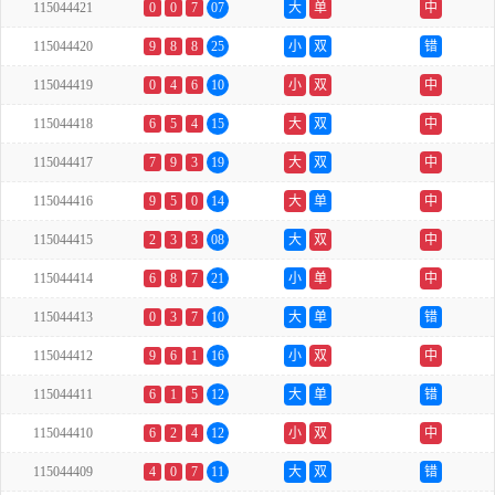
115044421
0
0
7
07
大
单
中
115044420
9
8
8
25
小
双
错
115044419
0
4
6
10
小
双
中
115044418
6
5
4
15
大
双
中
115044417
7
9
3
19
大
双
中
115044416
9
5
0
14
大
单
中
115044415
2
3
3
08
大
双
中
115044414
6
8
7
21
小
单
中
115044413
0
3
7
10
大
单
错
115044412
9
6
1
16
小
双
中
115044411
6
1
5
12
大
单
错
115044410
6
2
4
12
小
双
中
115044409
4
0
7
11
大
双
错