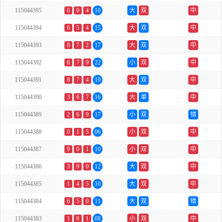
115044395
6
0
4
10
大
双
中
115044394
6
5
4
15
大
双
中
115044393
8
7
2
17
大
双
中
115044392
6
7
9
22
小
双
中
115044391
8
7
4
19
大
双
中
115044390
3
6
7
16
大
单
中
115044389
2
6
9
17
小
双
错
115044388
0
1
5
06
小
双
中
115044387
9
0
1
10
小
双
中
115044386
3
9
0
12
大
双
中
115044385
1
4
5
10
大
双
中
115044384
6
5
0
11
大
双
错
115044383
1
6
1
08
小
双
中