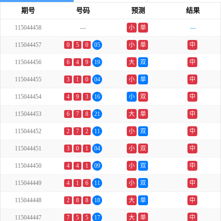
期号
号码
预测
结果
115044458
---
小
单
---
115044457
0
5
0
05
小
单
中
115044456
6
4
9
19
大
双
中
115044455
3
1
0
04
小
单
中
115044454
4
9
3
16
小
双
中
115044453
6
7
8
21
大
单
中
115044452
2
7
2
11
小
双
中
115044451
3
0
1
04
小
双
中
115044450
4
4
1
09
小
双
中
115044449
4
1
6
11
小
双
中
115044448
2
8
8
18
大
单
中
115044447
7
5
5
17
大
单
中