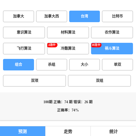
加拿大
加拿大西
台湾
比特币
意识算法
材料算法
农作算法
飞行算法
冷酷算法
祸斗算法
组合
杀组
大小
单双
双项
双组
100期 正确：74 期 错误：26 期
正确率：74%
预测
走势
统计