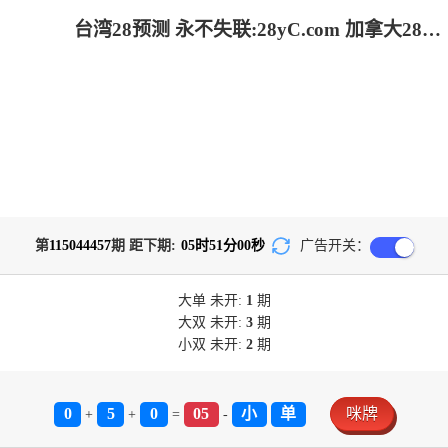
台湾28预测 永不失联:28yC.com 加拿大28-预测网|加拿大pc在线|加拿大28在线预测网|28结果咪牌_专注研究历史结果_加拿大PC预测_官方!
第
115044457
期 距下期:
05
时
51
分
00
秒
广告开关：
大单
未开:
1
期
大双
未开:
3
期
小双
未开:
2
期
0
5
0
05
小
单
咪牌
+
+
=
-