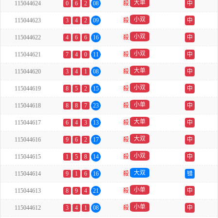
大单
115044624
0
6
2
08
殺
中
小双
115044623
3
4
2
09
殺
中
小双
115044622
4
6
6
16
殺
中
小双
115044621
7
4
0
11
殺
中
大单
115044620
3
4
1
08
殺
中
小双
115044619
8
5
2
15
殺
中
小单
115044618
8
8
7
23
殺
中
大单
115044617
6
4
3
13
殺
中
大双
115044616
9
6
2
17
殺
中
小双
115044615
1
5
8
14
殺
中
大双
115044614
9
1
6
16
殺
错
小单
115044613
8
9
4
21
殺
中
小单
115044612
3
4
1
08
殺
中