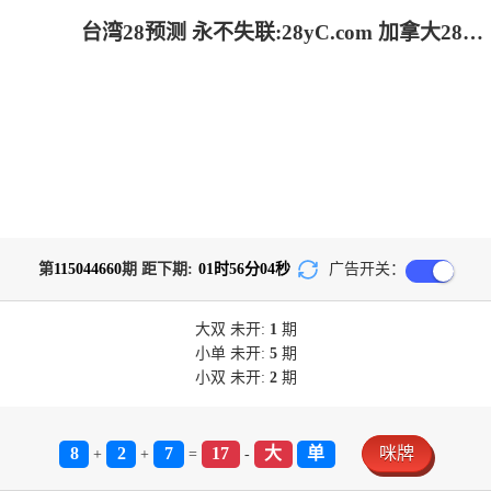
台湾28预测 永不失联:28yC.com 加拿大28-预测网|加拿大pc在线|加拿大28在线预测网|28结果咪牌_专注研究历史结果_加拿大PC预测_官方!
第
115044660
期 距下期:
01
时
56
分
04
秒
广告开关：
大双
未开:
1
期
小单
未开:
5
期
小双
未开:
2
期
8
2
7
17
大
单
咪牌
+
+
=
-