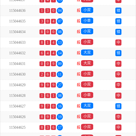
115044637
2
4
7
13
殺
中
小双
115044636
1
3
0
04
殺
错
小单
115044635
3
0
4
07
殺
错
小双
115044634
8
0
0
08
殺
错
小双
115044633
8
1
4
13
殺
中
大双
115044632
6
4
4
14
殺
错
大双
115044631
0
0
9
09
殺
中
小双
115044630
2
6
3
11
殺
中
小双
115044629
9
9
9
27
殺
中
小单
115044628
1
6
1
08
殺
中
大双
115044627
9
7
0
16
殺
错
小双
115044626
8
9
2
19
殺
中
小双
115044625
8
3
6
17
殺
中