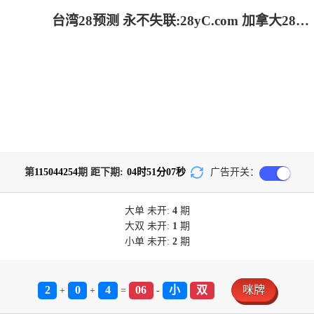
台湾28预测 永不失联:28yC.com 加拿大28-预测网|加拿大pc在线|加拿大28在线预测网|28结果咪牌_专注研究历史结果_加拿大PC预测_官方!
第
115044254
期 距下期:
04
时
51
分
07
秒
广告开关：
大单
未开:
4
期
大双
未开:
1
期
小单
未开:
2
期
2
0
4
06
小
双
咪牌
+
+
=
-