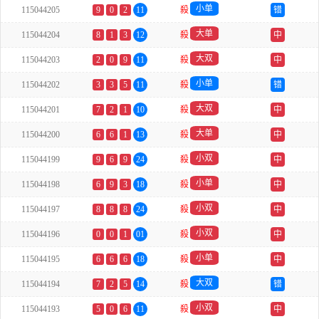
小单
115044205
9
0
2
11
殺
错
大单
115044204
8
1
3
12
殺
中
大双
115044203
2
0
9
11
殺
中
小单
115044202
3
3
5
11
殺
错
大双
115044201
7
2
1
10
殺
中
大单
115044200
6
6
1
13
殺
中
小双
115044199
9
6
9
24
殺
中
小单
115044198
6
9
3
18
殺
中
小双
115044197
8
8
8
24
殺
中
小双
115044196
0
0
1
01
殺
中
小单
115044195
6
6
6
18
殺
中
大双
115044194
7
2
5
14
殺
错
小双
115044193
5
0
6
11
殺
中