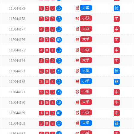
大单
115044179
8
2
5
15
殺
错
小双
115044178
2
2
9
13
殺
中
大双
115044177
4
1
8
13
殺
中
大单
115044176
6
3
0
09
殺
中
小双
115044175
4
8
1
13
殺
中
大单
115044174
5
7
0
12
殺
中
大单
115044173
8
9
6
23
殺
错
小单
115044172
2
6
3
11
殺
错
小单
115044171
9
6
8
23
殺
中
大单
115044170
1
6
3
10
殺
中
小双
115044169
1
0
0
01
殺
中
大单
115044168
5
9
3
17
殺
错
小单