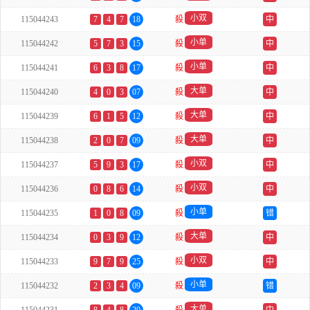
小双
115044243
7
4
7
18
殺
中
小单
115044242
5
7
3
15
殺
中
小单
115044241
6
3
8
17
殺
中
大单
115044240
4
0
3
07
殺
中
大单
115044239
6
1
5
12
殺
中
大单
115044238
2
0
7
09
殺
中
小双
115044237
5
9
3
17
殺
中
小双
115044236
0
8
6
14
殺
中
小单
115044235
1
0
8
09
殺
错
大单
115044234
0
3
9
12
殺
中
小双
115044233
9
7
9
25
殺
中
小单
115044232
2
3
4
09
殺
错
大单