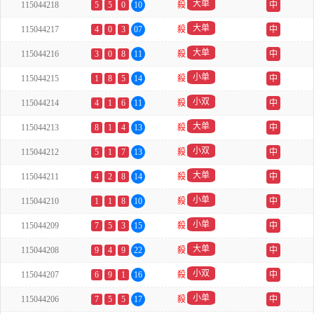
大单
115044218
5
5
0
10
殺
中
大单
115044217
4
0
3
07
殺
中
大单
115044216
3
0
8
11
殺
中
小单
115044215
1
8
5
14
殺
中
小双
115044214
4
1
6
11
殺
中
大单
115044213
8
1
4
13
殺
中
小双
115044212
5
1
7
13
殺
中
大单
115044211
4
2
8
14
殺
中
小单
115044210
1
1
8
10
殺
中
小单
115044209
7
5
3
15
殺
中
大单
115044208
9
4
9
22
殺
中
小双
115044207
6
9
1
16
殺
中
小单
115044206
7
5
5
17
殺
中