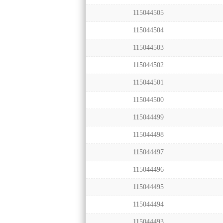
115044505
115044504
115044503
115044502
115044501
115044500
115044499
115044498
115044497
115044496
115044495
115044494
115044493