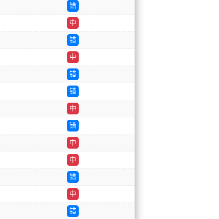
错
中
错
中
错
错
中
错
中
中
错
中
错