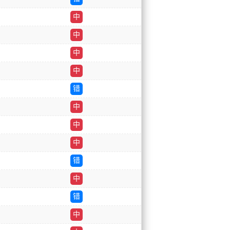
中
中
中
中
错
中
中
中
错
中
错
中