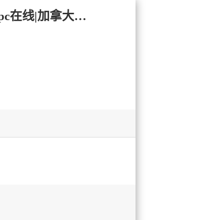
台湾28预测 永不失联:28yC.com 加拿大28-预测网|加拿大pc在线|加拿大28在线预测网|28结果咪牌_专注研究历史结果_加拿大PC预测_官方!