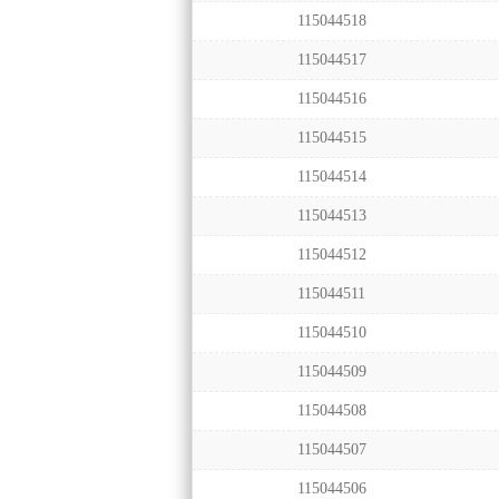
115044518
115044517
115044516
115044515
115044514
115044513
115044512
115044511
115044510
115044509
115044508
115044507
115044506