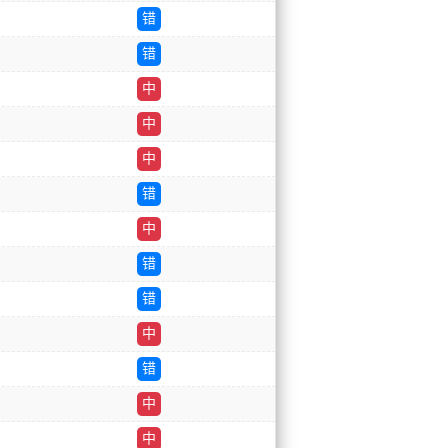
错
错
中
中
中
错
中
错
错
中
错
中
中