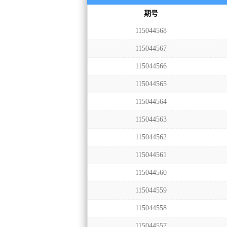
期号
115044568
115044567
115044566
115044565
115044564
115044563
115044562
115044561
115044560
115044559
115044558
115044557