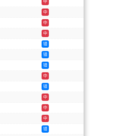
中
中
中
中
错
错
错
中
错
中
中
中
错