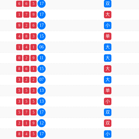
17
双
6
6
5
17
大
1
7
9
17
小
9
2
6
15
单
4
8
3
06
大
1
4
1
11
大
0
2
9
15
大
8
6
1
07
大
3
2
2
13
单
5
5
3
13
小
3
5
5
17
双
5
7
5
12
双
2
1
9
17
小
8
4
5