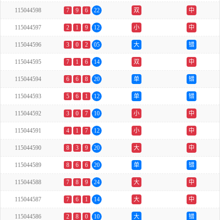
115044598
7
9
6
22
双
中
115044597
2
1
9
12
小
中
115044596
3
0
2
05
大
错
115044595
7
1
6
14
双
中
115044594
6
6
8
20
单
错
115044593
5
6
1
12
单
错
115044592
3
0
7
10
小
中
115044591
4
1
7
12
小
中
115044590
8
3
9
20
大
中
115044589
8
6
6
20
单
错
115044588
7
8
9
24
大
中
115044587
7
6
1
14
大
中
115044586
2
8
0
10
大
错