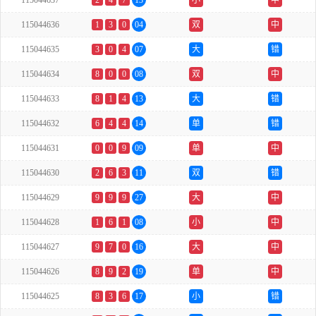
115044637
2
4
7
13
小
中
115044636
1
3
0
04
双
中
115044635
3
0
4
07
大
错
115044634
8
0
0
08
双
中
115044633
8
1
4
13
大
错
115044632
6
4
4
14
单
错
115044631
0
0
9
09
单
中
115044630
2
6
3
11
双
错
115044629
9
9
9
27
大
中
115044628
1
6
1
08
小
中
115044627
9
7
0
16
大
中
115044626
8
9
2
19
单
中
115044625
8
3
6
17
小
错