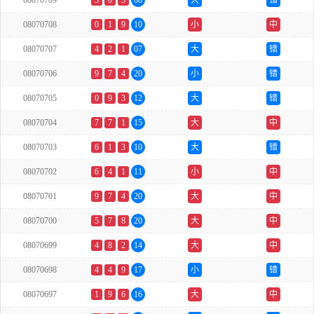
08070709
3
0
5
08
大
错
08070708
0
1
9
10
小
中
08070707
4
2
1
07
大
错
08070706
9
7
4
20
小
错
08070705
0
9
3
12
大
错
08070704
7
7
1
15
大
中
08070703
6
1
3
10
大
错
08070702
6
4
1
11
小
中
08070701
9
7
4
20
大
中
08070700
5
7
8
20
大
中
08070699
4
8
2
14
大
中
08070698
4
4
9
17
小
错
08070697
1
9
6
16
大
中