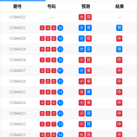
期号
号码
预测
结果
115044222
---
大
双
---
115044221
2
4
4
10
大
单
错
115044220
2
8
0
10
大
双
中
115044219
0
8
5
13
大
双
错
115044218
5
5
0
10
小
双
中
115044217
4
0
3
07
大
单
中
115044216
3
0
8
11
小
单
中
115044215
1
8
5
14
大
单
中
115044214
4
1
6
11
小
单
中
115044213
8
1
4
13
小
双
中
115044212
5
1
7
13
小
双
中
115044211
4
2
8
14
大
双
中