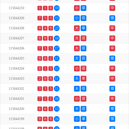
115044210
1
1
8
10
小
单
中
115044209
7
5
3
15
小
双
错
115044208
9
4
9
22
大
单
中
115044207
6
9
1
16
大
双
中
115044206
7
5
5
17
大
双
中
115044205
9
0
2
11
大
双
错
115044204
8
1
3
12
小
双
中
115044203
2
0
9
11
大
单
中
115044202
3
3
5
11
大
双
错
115044201
7
2
1
10
小
双
中
115044200
6
6
1
13
大
双
错
115044199
9
6
9
24
小
单
错