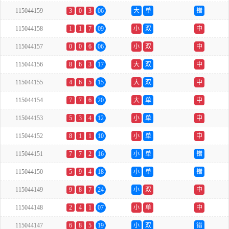
115044159
3
0
3
06
大
单
错
115044158
1
1
7
09
小
双
中
115044157
0
0
6
06
小
双
中
115044156
8
6
3
17
大
双
中
115044155
4
6
5
15
大
双
中
115044154
7
7
6
20
大
单
中
115044153
5
3
4
12
小
单
中
115044152
8
1
1
10
小
单
中
115044151
7
7
2
16
小
单
错
115044150
5
9
4
18
小
单
错
115044149
9
8
7
24
小
双
中
115044148
2
4
1
07
小
单
中
115044147
6
8
5
19
小
双
错