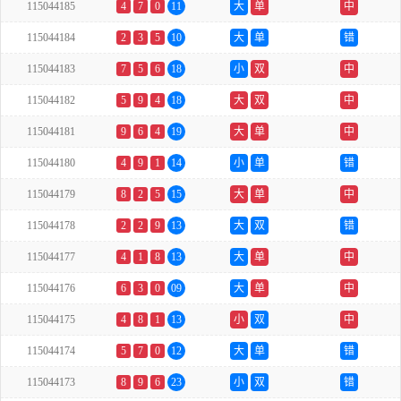
115044185
4
7
0
11
大
单
中
115044184
2
3
5
10
大
单
错
115044183
7
5
6
18
小
双
中
115044182
5
9
4
18
大
双
中
115044181
9
6
4
19
大
单
中
115044180
4
9
1
14
小
单
错
115044179
8
2
5
15
大
单
中
115044178
2
2
9
13
大
双
错
115044177
4
1
8
13
大
单
中
115044176
6
3
0
09
大
单
中
115044175
4
8
1
13
小
双
中
115044174
5
7
0
12
大
单
错
115044173
8
9
6
23
小
双
错