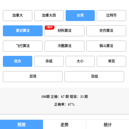
加拿大
加拿大西
台湾
比特币
意识算法
材料算法
农作算法
飞行算法
冷酷算法
祸斗算法
组合
杀组
大小
单双
双项
双组
100期 正确：67 期 错误：33 期
正确率：67%
预测
走势
统计