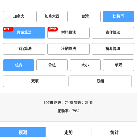
加拿大
加拿大西
台湾
比特币
意识算法
材料算法
农作算法
飞行算法
冷酷算法
祸斗算法
组合
杀组
大小
单双
双项
双组
100期 正确：79 期 错误：21 期
正确率：79%
预测
走势
统计