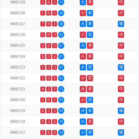
08081329
5
6
2
13
大
单
中
08081328
1
8
1
10
小
单
中
08081327
7
0
1
08
大
单
错
08081326
2
0
3
05
小
双
中
08081325
2
2
3
07
大
单
中
08081324
0
3
4
07
小
单
中
08081323
1
3
3
07
大
双
错
08081322
1
0
1
02
小
双
中
08081321
8
2
5
15
大
单
中
08081320
3
0
2
05
小
双
中
08081319
0
2
3
05
大
双
错
08081318
8
2
6
16
小
双
中
08081317
2
6
8
16
小
单
错