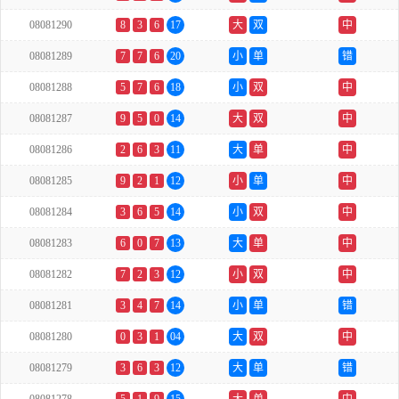
08081290
8
3
6
17
大
双
中
08081289
7
7
6
20
小
单
错
08081288
5
7
6
18
小
双
中
08081287
9
5
0
14
大
双
中
08081286
2
6
3
11
大
单
中
08081285
9
2
1
12
小
单
中
08081284
3
6
5
14
小
双
中
08081283
6
0
7
13
大
单
中
08081282
7
2
3
12
小
双
中
08081281
3
4
7
14
小
单
错
08081280
0
3
1
04
大
双
中
08081279
3
6
3
12
大
单
错