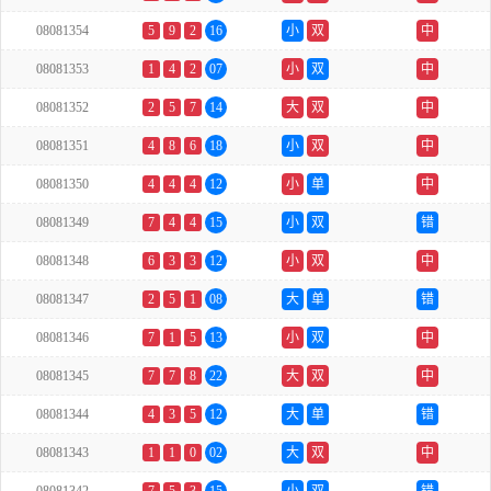
08081354
5
9
2
16
小
双
中
08081353
1
4
2
07
小
双
中
08081352
2
5
7
14
大
双
中
08081351
4
8
6
18
小
双
中
08081350
4
4
4
12
小
单
中
08081349
7
4
4
15
小
双
错
08081348
6
3
3
12
小
双
中
08081347
2
5
1
08
大
单
错
08081346
7
1
5
13
小
双
中
08081345
7
7
8
22
大
双
中
08081344
4
3
5
12
大
单
错
08081343
1
1
0
02
大
双
中