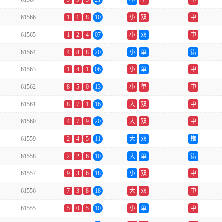
61567
9
9
3
21
小
单
中
61566
1
1
8
10
小
双
中
61565
1
2
4
07
小
双
中
61564
4
8
8
20
小
单
错
61563
1
4
1
06
小
单
中
61562
8
5
0
13
小
单
中
61561
8
7
1
16
大
双
中
61560
4
7
9
20
大
双
中
61559
2
4
5
11
大
双
错
61558
2
2
6
10
大
单
错
61557
9
3
6
18
小
双
中
61556
7
3
8
18
大
双
中
61555
5
0
5
10
小
单
中