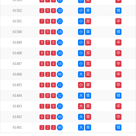
61503
6
7
9
22
小
双
中
61502
2
9
9
20
小
单
错
61501
7
6
9
22
小
双
中
61500
4
9
5
18
小
单
错
61499
9
7
8
24
小
双
中
61498
9
6
5
20
小
双
中
61497
8
6
4
18
小
双
中
61496
2
2
4
08
大
双
中
61495
0
5
6
11
小
单
中
61494
3
0
9
12
大
单
错
61493
5
7
9
21
大
单
中
61492
6
0
3
09
大
单
中
61491
2
2
2
06
大
单
错