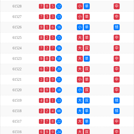
61528
7
0
5
12
小
单
中
61527
7
3
3
13
小
单
中
61526
9
1
6
16
小
单
错
61525
8
2
5
15
大
单
中
61524
7
2
7
16
大
双
中
61523
9
0
9
18
大
单
中
61522
6
7
7
20
大
双
中
61521
2
0
9
11
小
单
中
61520
6
9
3
18
小
双
中
61519
4
8
1
13
大
双
错
61518
2
2
4
08
大
单
错
61517
7
7
8
22
大
单
中
61516
6
9
9
24
大
双
中