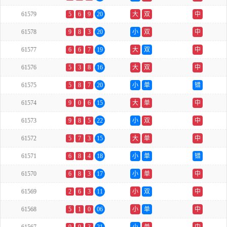
61579
5
6
9
20
大
双
中
61578
9
8
3
20
小
双
中
61577
6
6
7
19
大
双
中
61576
5
3
8
16
大
双
中
61575
5
8
7
20
小
单
错
61574
9
0
6
15
大
单
中
61573
9
8
5
22
小
双
中
61572
5
7
3
15
大
单
中
61571
6
8
4
18
小
单
错
61570
6
8
3
17
小
单
中
61569
2
6
3
11
小
双
中
61568
5
1
0
06
小
单
中