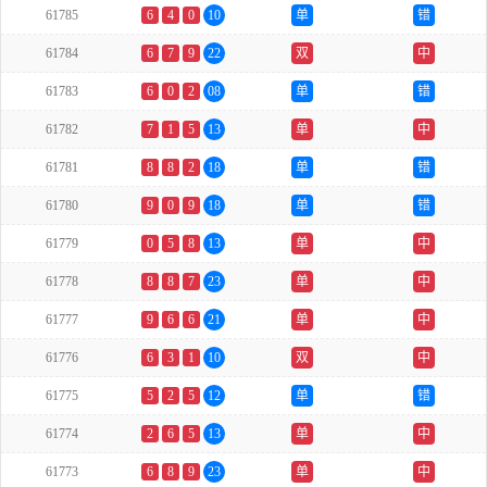
61785
6
4
0
10
单
错
61784
6
7
9
22
双
中
61783
6
0
2
08
单
错
61782
7
1
5
13
单
中
61781
8
8
2
18
单
错
61780
9
0
9
18
单
错
61779
0
5
8
13
单
中
61778
8
8
7
23
单
中
61777
9
6
6
21
单
中
61776
6
3
1
10
双
中
61775
5
2
5
12
单
错
61774
2
6
5
13
单
中
61773
6
8
9
23
单
中