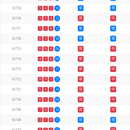
61759
5
4
1
10
单
错
61758
3
5
4
12
双
中
61757
5
1
6
12
单
错
61756
6
5
7
18
单
错
61755
0
0
0
00
双
中
61754
4
5
0
09
单
中
61753
6
8
3
17
单
中
61752
9
9
3
21
单
中
61751
6
1
7
14
双
中
61750
0
1
3
04
双
中
61749
7
8
3
18
双
中
61748
4
7
0
11
双
错