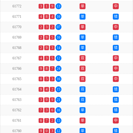
61772
3
1
9
13
单
中
61771
4
8
4
16
单
错
61770
2
3
2
07
单
中
61769
2
9
5
16
单
错
61768
2
9
3
14
单
错
61767
4
3
5
12
双
中
61766
9
8
7
24
双
中
61765
8
5
3
16
双
中
61764
9
4
2
15
双
错
61763
3
9
9
21
双
错
61762
7
3
6
16
单
错
61761
6
7
2
15
单
中
61760
9
0
3
12
单
错