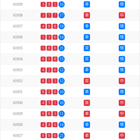
61939
3
8
5
16
单
错
61938
3
7
7
17
单
中
61937
4
6
8
18
单
错
61936
5
3
6
14
单
错
61935
5
8
8
21
双
错
61934
6
1
8
15
双
错
61933
4
2
6
12
单
错
61932
8
1
3
12
双
中
61931
8
2
0
10
单
错
61930
4
5
1
10
双
中
61929
0
8
3
11
单
中
61928
4
4
6
14
单
错
61927
9
6
6
21
单
中