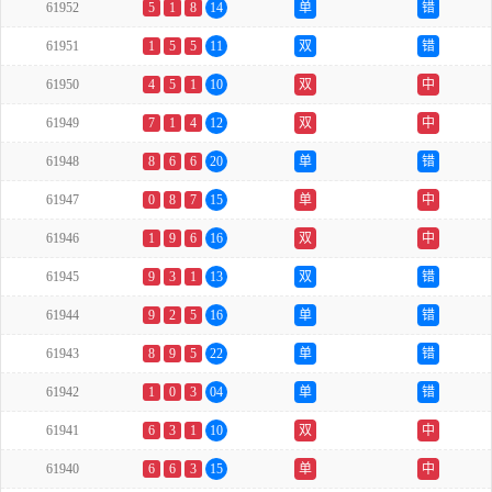
61952
5
1
8
14
单
错
61951
1
5
5
11
双
错
61950
4
5
1
10
双
中
61949
7
1
4
12
双
中
61948
8
6
6
20
单
错
61947
0
8
7
15
单
中
61946
1
9
6
16
双
中
61945
9
3
1
13
双
错
61944
9
2
5
16
单
错
61943
8
9
5
22
单
错
61942
1
0
3
04
单
错
61941
6
3
1
10
双
中
61940
6
6
3
15
单
中