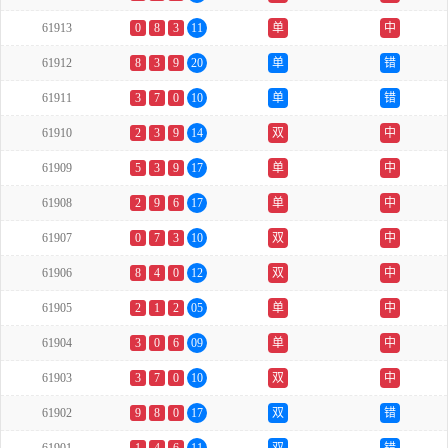
61913
0
8
3
11
单
中
61912
8
3
9
20
单
错
61911
3
7
0
10
单
错
61910
2
3
9
14
双
中
61909
5
3
9
17
单
中
61908
2
9
6
17
单
中
61907
0
7
3
10
双
中
61906
8
4
0
12
双
中
61905
2
1
2
05
单
中
61904
3
0
6
09
单
中
61903
3
7
0
10
双
中
61902
9
8
0
17
双
错