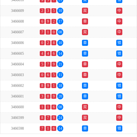
3466610
9
5
7
21
双
错
3466609
2
3
5
10
双
中
3466608
6
9
2
17
单
中
3466607
7
1
0
08
双
中
3466606
0
2
8
10
单
错
3466605
4
4
6
14
单
错
3466604
5
7
9
21
单
中
3466603
0
6
5
11
单
中
3466602
8
9
1
18
单
错
3466601
3
8
9
20
单
错
3466600
1
1
6
08
双
中
3466599
8
7
9
24
双
中
3466598
7
1
6
14
单
错