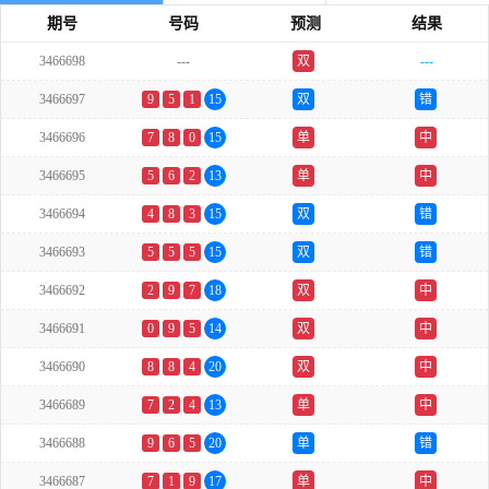
期号
号码
预测
结果
3466698
---
双
---
3466697
9
5
1
15
双
错
3466696
7
8
0
15
单
中
3466695
5
6
2
13
单
中
3466694
4
8
3
15
双
错
3466693
5
5
5
15
双
错
3466692
2
9
7
18
双
中
3466691
0
9
5
14
双
中
3466690
8
8
4
20
双
中
3466689
7
2
4
13
单
中
3466688
9
6
5
20
单
错
3466687
7
1
9
17
单
中