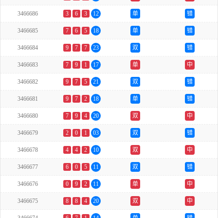
3466686
3
6
3
12
单
错
3466685
7
6
5
18
单
错
3466684
9
7
7
23
双
错
3466683
7
9
1
17
单
中
3466682
9
7
5
21
双
错
3466681
9
7
2
18
单
错
3466680
7
9
4
20
双
中
3466679
2
0
1
03
双
错
3466678
4
4
2
10
双
中
3466677
6
0
5
11
双
错
3466676
0
9
2
11
单
中
3466675
8
8
4
20
双
中