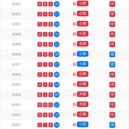
小单
61923
8
8
4
20
殺
中
小双
61922
3
5
9
17
殺
中
小单
61921
5
5
0
10
殺
中
小双
61920
4
5
7
16
殺
中
大单
61919
4
4
4
12
殺
中
小单
61918
1
6
2
09
殺
错
小单
61917
3
1
3
07
殺
错
小单
61916
1
4
1
06
殺
中
小单
61915
4
5
7
16
殺
中
大单
61914
8
1
0
09
殺
中
大双
61913
0
8
3
11
殺
中
小单
61912
8
3
9
20
殺
中
小双
61911
3
7
0
10
殺
错