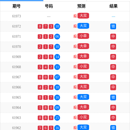
期号
号码
预测
结果
大双
61973
---
殺
---
大双
61972
8
7
3
18
殺
错
小单
61971
3
1
2
06
殺
中
大单
61970
2
1
7
10
殺
中
大单
61969
2
3
9
14
殺
中
小双
61968
5
4
2
11
殺
中
大双
61967
0
0
7
07
殺
中
大双
61966
4
2
4
10
殺
中
大双
61965
8
1
7
16
殺
错
大单
61964
1
8
0
09
殺
中
小双
61963
8
8
9
25
殺
中
大双
61962
5
6
5
16
殺
错