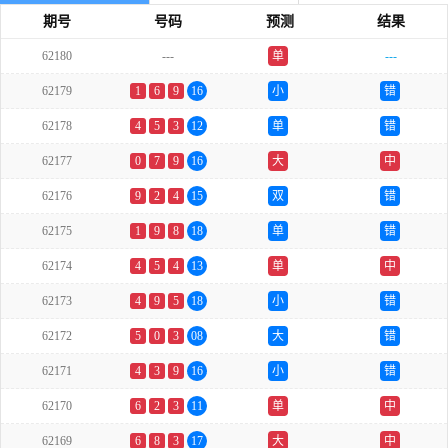
期号
号码
预测
结果
62180
---
单
---
62179
1
6
9
16
小
错
62178
4
5
3
12
单
错
62177
0
7
9
16
大
中
62176
9
2
4
15
双
错
62175
1
9
8
18
单
错
62174
4
5
4
13
单
中
62173
4
9
5
18
小
错
62172
5
0
3
08
大
错
62171
4
3
9
16
小
错
62170
6
2
3
11
单
中
62169
6
8
3
17
大
中