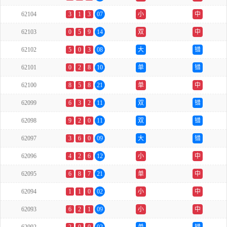
62104
3
1
3
07
小
中
62103
0
5
9
14
双
中
62102
5
0
3
08
大
错
62101
0
2
8
10
单
错
62100
8
5
8
21
单
中
62099
6
3
2
11
双
错
62098
9
2
0
11
双
错
62097
3
6
0
09
大
错
62096
4
2
6
12
小
中
62095
6
8
7
21
单
中
62094
1
1
0
02
小
中
62093
6
2
1
09
小
中