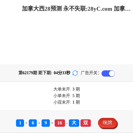
加拿大西28预测 永不失联:28yC.com 加拿大28-预测网|加拿大pc在线|加拿大28在线预测网|28结果咪牌_专注研究历史结果_加拿大PC预测_官方!
第
62179
期 距下期:
04
分
33
秒
广告开关：
大单
未开:
3
期
小单
未开:
5
期
小双
未开:
1
期
1
6
9
16
大
双
咪牌
+
+
=
-