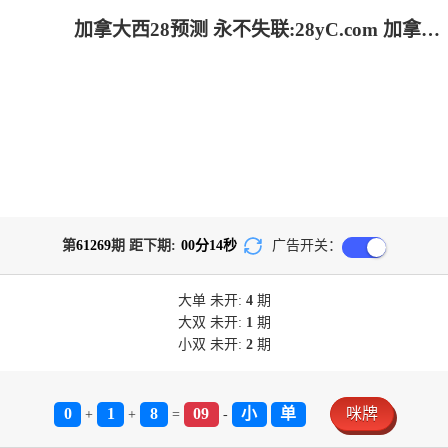
加拿大西28预测 永不失联:28yC.com 加拿大28-预测网|加拿大pc在线|加拿大28在线预测网|28结果咪牌_专注研究历史结果_加拿大PC预测_官方!
第
61269
期 距下期:
00
分
14
秒
广告开关：
大单
未开:
4
期
大双
未开:
1
期
小双
未开:
2
期
0
1
8
09
小
单
咪牌
+
+
=
-