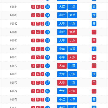
61684
9
8
2
19
大双
小单
错
61683
6
3
5
14
小双
大单
错
61682
4
7
2
13
大单
小双
错
61681
7
4
8
19
小双
大单
中
61680
3
4
5
12
大单
小双
中
61679
2
2
0
04
小单
大双
错
61678
6
5
3
14
小单
大双
中
61677
8
4
5
17
大单
小双
中
61676
1
6
4
11
大单
小双
错
61675
4
7
6
17
大单
小双
中
61674
2
0
4
06
大单
小双
中
61673
6
0
8
14
小双
大单
错