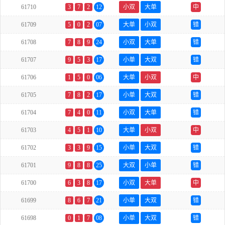
61710
3
7
2
12
小双
大单
中
61709
5
0
2
07
大单
小双
错
61708
7
8
9
24
小双
大单
错
61707
9
5
3
17
小单
大双
错
61706
1
5
0
06
大单
小双
中
61705
7
8
2
17
小单
大双
错
61704
7
4
0
11
小双
大单
错
61703
4
5
1
10
大单
小双
中
61702
3
3
9
15
小单
大双
错
61701
9
8
8
25
大双
小单
错
61700
6
3
8
17
小双
大单
中
61699
8
6
7
21
小单
大双
错
61698
0
1
7
08
小单
大双
错