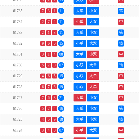
61736
5
7
1
13
大双
小单
中
61735
7
3
1
11
大单
小双
错
61734
2
7
2
11
小单
大双
中
61733
2
1
8
11
大单
小双
错
61732
9
6
0
15
小单
大双
错
61731
3
1
4
08
大单
小双
中
61730
5
2
0
07
小双
大单
错
61729
4
6
5
15
小双
大单
中
61728
6
7
6
19
小双
大单
中
61727
7
6
8
21
大单
小双
中
61726
5
7
4
16
大单
小双
错
61725
4
5
9
18
大单
小双
错
61724
3
4
0
07
小单
大双
中