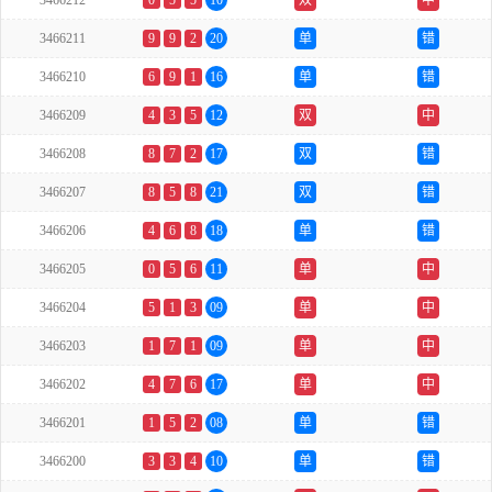
3466212
0
5
5
10
双
中
3466211
9
9
2
20
单
错
3466210
6
9
1
16
单
错
3466209
4
3
5
12
双
中
3466208
8
7
2
17
双
错
3466207
8
5
8
21
双
错
3466206
4
6
8
18
单
错
3466205
0
5
6
11
单
中
3466204
5
1
3
09
单
中
3466203
1
7
1
09
单
中
3466202
4
7
6
17
单
中
3466201
1
5
2
08
单
错
3466200
3
3
4
10
单
错