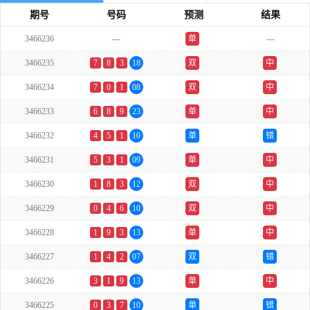
期号
号码
预测
结果
3466236
---
单
---
3466235
7
8
3
18
双
中
3466234
7
0
1
08
双
中
3466233
6
8
9
23
单
中
3466232
4
5
1
10
单
错
3466231
5
3
1
09
单
中
3466230
1
8
3
12
双
中
3466229
0
4
6
10
双
中
3466228
1
9
3
13
单
中
3466227
1
4
2
07
双
错
3466226
3
1
9
13
单
中
3466225
0
3
7
10
单
错