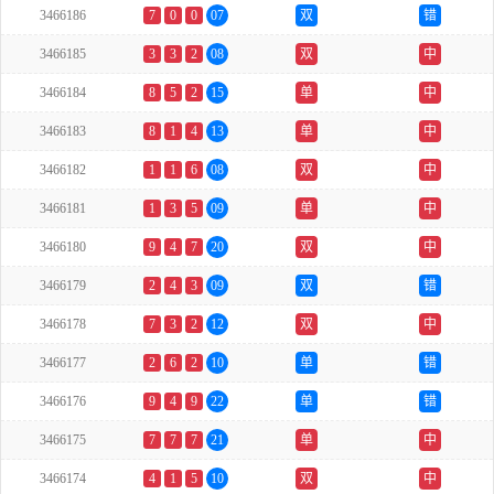
3466186
7
0
0
07
双
错
3466185
3
3
2
08
双
中
3466184
8
5
2
15
单
中
3466183
8
1
4
13
单
中
3466182
1
1
6
08
双
中
3466181
1
3
5
09
单
中
3466180
9
4
7
20
双
中
3466179
2
4
3
09
双
错
3466178
7
3
2
12
双
中
3466177
2
6
2
10
单
错
3466176
9
4
9
22
单
错
3466175
7
7
7
21
单
中
3466174
4
1
5
10
双
中