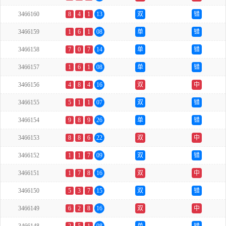
3466160
8
4
1
13
双
错
3466159
1
6
1
08
单
错
3466158
7
0
7
14
单
错
3466157
1
6
1
08
单
错
3466156
4
8
4
16
双
中
3466155
5
1
1
07
双
错
3466154
9
8
9
26
单
错
3466153
8
8
6
22
双
中
3466152
1
1
7
09
双
错
3466151
1
7
8
16
双
中
3466150
5
3
7
15
双
错
3466149
6
2
8
16
双
中