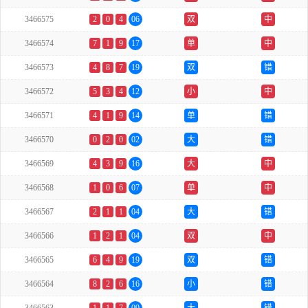
3466575
2
0
4
06
双
中
3466574
7
1
9
17
单
中
3466573
4
8
7
19
双
错
3466572
5
3
4
12
小
中
3466571
4
1
9
14
单
错
3466570
0
2
0
02
大
错
3466569
4
3
9
16
大
中
3466568
1
0
6
07
单
中
3466567
2
1
1
04
大
错
3466566
1
2
1
04
双
中
3466565
6
4
9
19
双
错
3466564
8
2
6
16
小
错