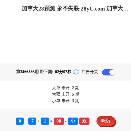
加拿大28预测 永不失联:28yC.com 加拿大28-预测网|加拿大pc在线|加拿大28在线预测网|28结果咪牌_专注研究历史结果_加拿大PC预测_官方!
第
3466586
期 距下期:
02
分
07
秒
广告开关：
大单
未开:
2
期
大双
未开:
5
期
小单
未开:
3
期
0
7
1
08
小
双
咪牌
+
+
=
-