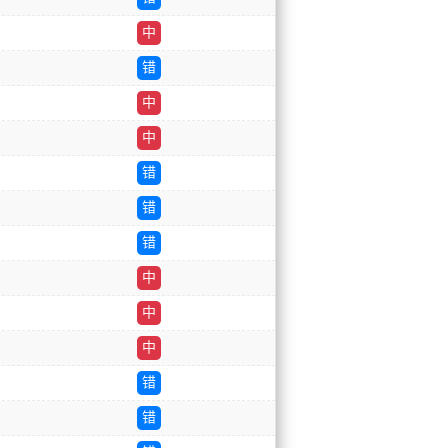
中
错
中
中
错
错
错
中
中
中
错
错