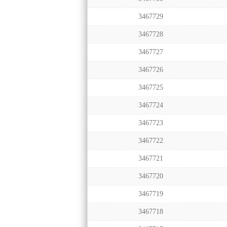
3467729
3467728
3467727
3467726
3467725
3467724
3467723
3467722
3467721
3467720
3467719
3467718