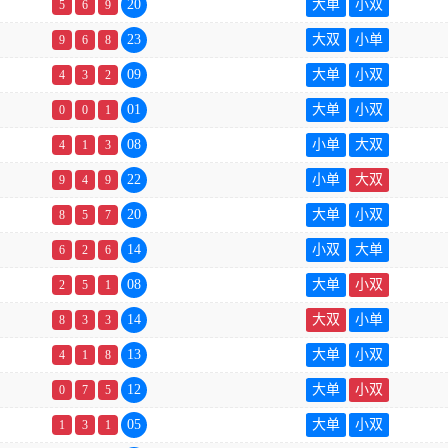
20
大单
小双
5
6
9
23
大双
小单
9
6
8
09
大单
小双
4
3
2
01
大单
小双
0
0
1
08
小单
大双
4
1
3
22
小单
大双
9
4
9
20
大单
小双
8
5
7
14
小双
大单
6
2
6
08
大单
小双
2
5
1
14
大双
小单
8
3
3
13
大单
小双
4
1
8
12
大单
小双
0
7
5
05
大单
小双
1
3
1