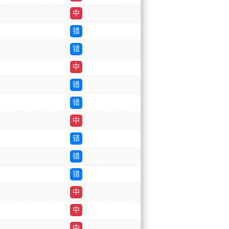
中
错
错
中
错
错
中
错
错
错
中
中
中