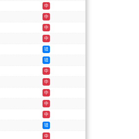
中
中
中
中
错
错
中
中
中
中
中
错
中