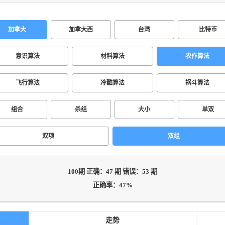
加拿大
加拿大西
台湾
比特币
意识算法
材料算法
农作算法
飞行算法
冷酷算法
祸斗算法
组合
杀组
大小
单双
双项
双组
100期 正确：47 期 错误：53 期
正确率：47%
走势