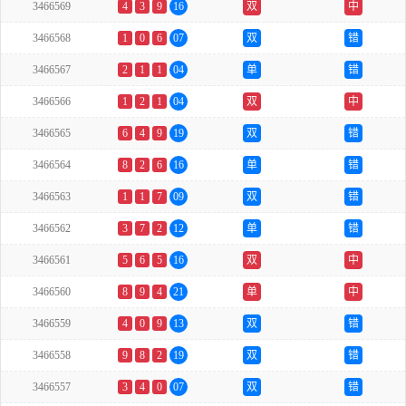
3466569
4
3
9
16
双
中
3466568
1
0
6
07
双
错
3466567
2
1
1
04
单
错
3466566
1
2
1
04
双
中
3466565
6
4
9
19
双
错
3466564
8
2
6
16
单
错
3466563
1
1
7
09
双
错
3466562
3
7
2
12
单
错
3466561
5
6
5
16
双
中
3466560
8
9
4
21
单
中
3466559
4
0
9
13
双
错
3466558
9
8
2
19
双
错
3466557
3
4
0
07
双
错