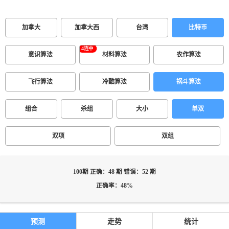
加拿大
加拿大西
台湾
比特币
意识算法
材料算法
农作算法
飞行算法
冷酷算法
祸斗算法
组合
杀组
大小
单双
双项
双组
100期 正确：48 期 错误：52 期
正确率：48%
预测
走势
统计