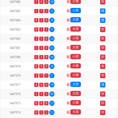
小单
3467086
7
9
3
19
殺
中
小单
3467085
1
7
3
11
殺
错
大单
3467084
9
2
8
19
殺
错
大双
3467083
9
1
1
11
殺
中
小双
3467082
1
5
8
14
殺
中
大单
3467081
5
2
6
13
殺
中
小双
3467080
5
2
9
16
殺
中
小单
3467079
8
9
9
26
殺
中
小单
3467078
3
7
7
17
殺
中
大单
3467077
4
6
9
19
殺
错
大双
3467076
1
3
2
06
殺
中
小单
3467075
6
8
9
23
殺
中
大双
3467074
9
2
2
13
殺
中