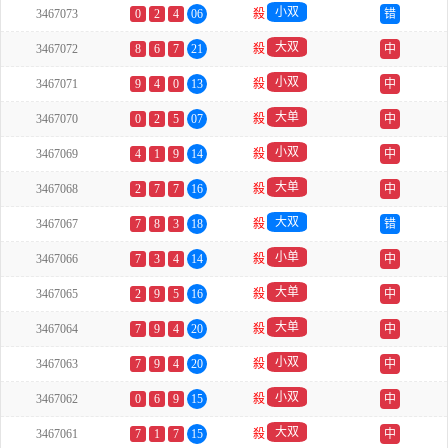
小双
3467073
0
2
4
06
殺
错
大双
3467072
8
6
7
21
殺
中
小双
3467071
9
4
0
13
殺
中
大单
3467070
0
2
5
07
殺
中
小双
3467069
4
1
9
14
殺
中
大单
3467068
2
7
7
16
殺
中
大双
3467067
7
8
3
18
殺
错
小单
3467066
7
3
4
14
殺
中
大单
3467065
2
9
5
16
殺
中
大单
3467064
7
9
4
20
殺
中
小双
3467063
7
9
4
20
殺
中
小双
3467062
0
6
9
15
殺
中
大双
3467061
7
1
7
15
殺
中