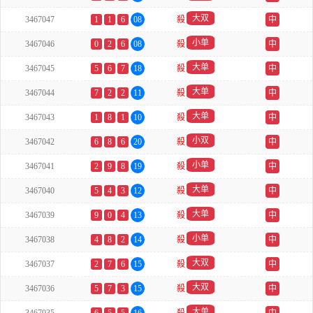
大双
3467047
1
1
6
08
殺
中
小单
3467046
0
2
6
08
殺
中
大单
3467045
5
6
7
18
殺
中
大单
3467044
7
2
2
11
殺
中
大单
3467043
1
8
1
10
殺
中
小双
3467042
6
8
6
20
殺
中
小单
3467041
2
9
8
19
殺
中
大单
3467040
5
4
3
12
殺
中
大单
3467039
9
0
4
13
殺
中
小单
3467038
4
8
2
14
殺
中
大双
3467037
2
7
6
15
殺
中
大双
3467036
5
7
3
15
殺
中
大单