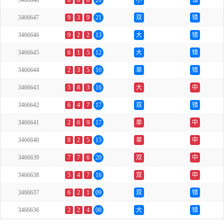
3466648
6
6
8
20
小
错
3466647
9
3
9
21
双
错
3466646
9
2
2
13
大
错
3466645
6
1
5
12
大
错
3466644
2
3
5
10
单
错
3466643
5
8
3
16
大
中
3466642
6
4
7
17
双
错
3466641
2
6
9
17
单
中
3466640
8
2
5
15
单
中
3466639
7
7
6
20
双
中
3466638
5
4
7
16
双
中
3466637
6
2
1
09
双
错
3466636
2
2
4
08
大
错