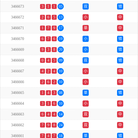
3466673
3
1
1
05
双
错
3466672
2
6
5
13
小
中
3466671
1
7
9
17
单
中
3466670
6
7
6
19
小
错
3466669
9
3
8
20
小
错
3466668
0
4
5
09
双
错
3466667
4
2
4
10
小
中
3466666
2
6
2
10
小
中
3466665
1
4
3
08
单
错
3466664
3
1
6
10
小
中
3466663
6
4
4
14
双
中
3466662
7
9
8
24
双
中
3466661
7
4
7
18
单
错