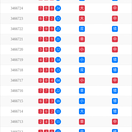
3466724
7
9
8
24
大
中
3466723
6
7
2
15
大
中
3466722
7
9
9
25
双
错
3466721
7
5
9
21
单
中
3466720
3
9
0
12
小
中
3466719
4
7
3
14
小
错
3466718
3
3
9
15
双
错
3466717
0
0
4
04
小
中
3466716
7
7
8
22
单
错
3466715
6
7
3
16
小
错
3466714
3
6
2
11
大
错
3466713
2
4
5
11
单
中