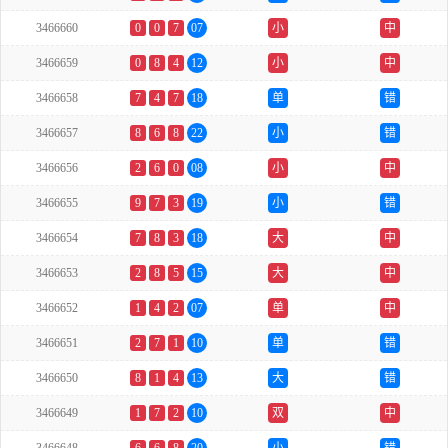
3466660
0
0
7
07
小
中
3466659
0
8
4
12
小
中
3466658
7
4
7
18
单
错
3466657
8
6
8
22
小
错
3466656
2
6
0
08
小
中
3466655
9
7
3
19
小
错
3466654
7
8
3
18
大
中
3466653
2
8
5
15
大
中
3466652
1
4
2
07
单
中
3466651
2
7
1
10
单
错
3466650
8
1
4
13
大
错
3466649
1
7
2
10
双
中