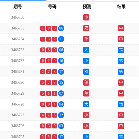
期号
号码
预测
结果
3466736
---
小
---
3466735
1
0
5
06
双
中
3466734
1
3
7
11
单
中
3466733
0
6
0
06
大
错
3466732
6
1
9
16
小
错
3466731
2
7
8
17
双
错
3466730
5
7
3
15
单
中
3466729
5
1
1
07
单
中
3466728
0
0
4
04
大
错
3466727
4
2
6
12
小
中
3466726
0
3
0
03
小
中
3466725
3
5
9
17
小
错