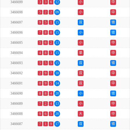
3466699
3
3
6
12
小
中
3466698
5
2
2
09
小
中
3466697
9
5
1
15
双
错
3466696
7
8
0
15
小
错
3466695
5
6
2
13
小
中
3466694
4
8
3
15
单
中
3466693
5
5
5
15
双
错
3466692
2
9
7
18
双
中
3466691
0
9
5
14
双
中
3466690
8
8
4
20
小
错
3466689
7
2
4
13
小
中
3466688
9
6
5
20
大
中
3466687
7
1
9
17
双
错