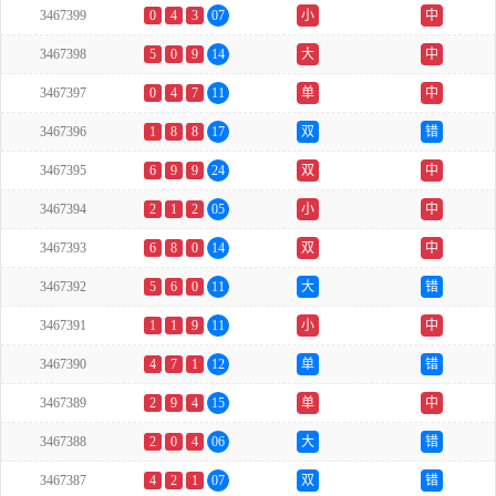
3467399
0
4
3
07
小
中
3467398
5
0
9
14
大
中
3467397
0
4
7
11
单
中
3467396
1
8
8
17
双
错
3467395
6
9
9
24
双
中
3467394
2
1
2
05
小
中
3467393
6
8
0
14
双
中
3467392
5
6
0
11
大
错
3467391
1
1
9
11
小
中
3467390
4
7
1
12
单
错
3467389
2
9
4
15
单
中
3467388
2
0
4
06
大
错
3467387
4
2
1
07
双
错