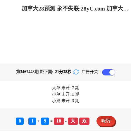
加拿大28预测 永不失联:28yC.com 加拿大28-预测网|加拿大pc在线|加拿大28在线预测网|28结果咪牌_专注研究历史结果_加拿大PC预测_官方!
第
3467448
期 距下期:
21
分
38
秒
广告开关：
大单
未开:
7
期
小单
未开:
1
期
小双
未开:
3
期
8
1
9
18
大
双
咪牌
+
+
=
-