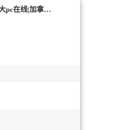
加拿大28预测 永不失联:28yC.com 加拿大28-预测网|加拿大pc在线|加拿大28在线预测网|28结果咪牌_专注研究历史结果_加拿大PC预测_官方!