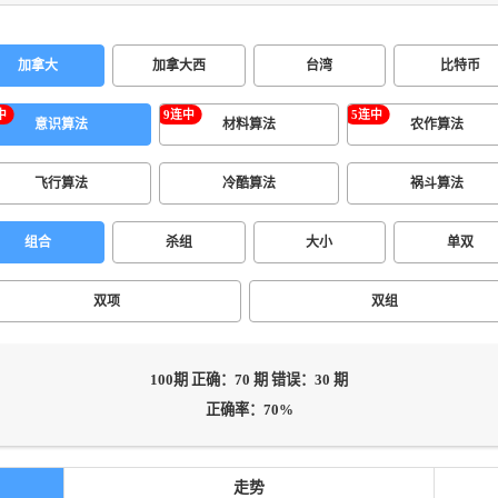
加拿大
加拿大西
台湾
比特币
意识算法
材料算法
农作算法
飞行算法
冷酷算法
祸斗算法
组合
杀组
大小
单双
双项
双组
100期 正确：70 期 错误：30 期
正确率：70%
走势