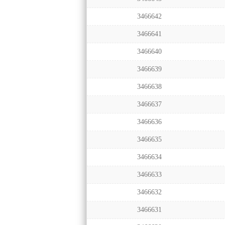
3466642
3466641
3466640
3466639
3466638
3466637
3466636
3466635
3466634
3466633
3466632
3466631