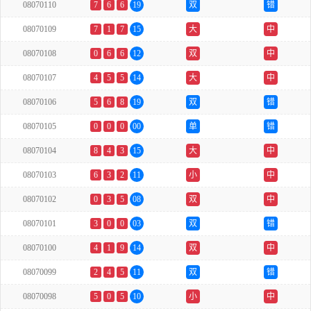
08070110
7
6
6
19
双
错
08070109
7
1
7
15
大
中
08070108
0
6
6
12
双
中
08070107
4
5
5
14
大
中
08070106
5
6
8
19
双
错
08070105
0
0
0
00
单
错
08070104
8
4
3
15
大
中
08070103
6
3
2
11
小
中
08070102
0
3
5
08
双
中
08070101
3
0
0
03
双
错
08070100
4
1
9
14
双
中
08070099
2
4
5
11
双
错
08070098
5
0
5
10
小
中