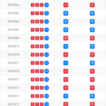
08070084
2
3
5
10
小
中
08070083
5
3
7
15
双
错
08070082
6
4
5
15
双
错
08070081
5
1
9
15
双
错
08070080
2
4
5
11
单
中
08070079
4
6
2
12
大
错
08070078
0
9
2
11
小
中
08070077
3
7
5
15
小
错
08070076
2
2
0
04
小
中
08070075
6
5
2
13
小
中
08070074
3
3
5
11
小
中
08070073
2
2
9
13
大
错
08070072
6
7
3
16
大
中