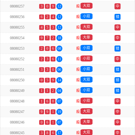
大双
08080257
3
0
9
12
殺
中
小双
08080256
6
2
4
12
殺
错
大双
08080255
4
5
3
12
殺
中
大单
08080254
9
7
2
18
殺
中
小双
08080253
2
0
6
08
殺
错
小双
08080252
2
3
6
11
殺
中
小双
08080251
3
3
0
06
殺
错
大双
08080250
0
5
9
14
殺
错
小双
08080249
1
1
2
04
殺
错
小双
08080248
1
6
0
07
殺
中
大双
08080247
9
9
1
19
殺
中
大单
08080246
0
6
1
07
殺
中
大双
08080245
3
8
6
17
殺
中