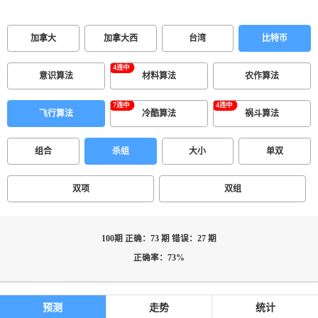
加拿大
加拿大西
台湾
比特币
意识算法
材料算法
农作算法
飞行算法
冷酷算法
祸斗算法
组合
杀组
大小
单双
双项
双组
100期 正确：73 期 错误：27 期
正确率：73%
预测
走势
统计