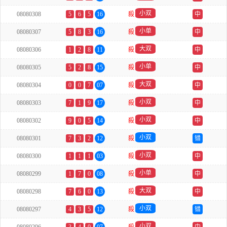
小双
08080308
5
6
5
16
殺
中
小单
08080307
5
8
3
16
殺
中
大双
08080306
1
2
8
11
殺
中
小单
08080305
5
2
8
15
殺
中
大双
08080304
0
0
7
07
殺
中
小双
08080303
7
1
9
17
殺
中
小双
08080302
9
0
5
14
殺
中
小双
08080301
7
3
2
12
殺
错
小双
08080300
1
1
1
03
殺
中
小单
08080299
1
7
0
08
殺
中
大双
08080298
7
6
0
13
殺
中
小双
08080297
4
3
5
12
殺
错
小双