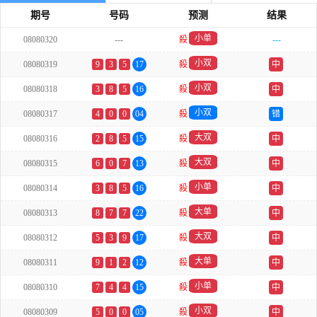
期号
号码
预测
结果
小单
08080320
---
殺
---
小双
08080319
9
3
5
17
殺
中
小双
08080318
3
8
5
16
殺
中
小双
08080317
4
0
0
04
殺
错
大双
08080316
2
8
5
15
殺
中
大双
08080315
6
0
7
13
殺
中
小单
08080314
3
8
5
16
殺
中
大单
08080313
8
7
7
22
殺
中
大双
08080312
5
3
9
17
殺
中
大单
08080311
9
1
2
12
殺
中
小单
08080310
7
4
4
15
殺
中
小双
08080309
5
0
0
05
殺
中