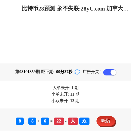
比特币28预测 永不失联:28yC.com 加拿大28-预测网|加拿大pc在线|加拿大28在线预测网|28结果咪牌_专注研究历史结果_加拿大PC预测_官方!
第
08101359
期 距下期:
00
分
37
秒
广告开关：
大单
未开:
1
期
小单
未开:
11
期
小双
未开:
12
期
8
8
6
22
大
双
咪牌
+
+
=
-