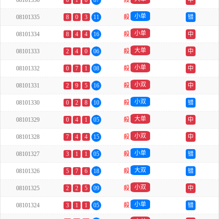
08101336
0
1
6
07
殺
中
小单
08101335
8
0
3
11
殺
错
小单
08101334
8
4
4
16
殺
中
大单
08101333
2
4
0
06
殺
中
小单
08101332
0
7
1
08
殺
中
小双
08101331
2
9
5
16
殺
中
小双
08101330
0
2
8
10
殺
错
大单
08101329
0
4
1
05
殺
中
小双
08101328
7
4
4
15
殺
中
小单
08101327
3
1
1
05
殺
错
大双
08101326
5
7
6
18
殺
错
小双
08101325
2
2
5
09
殺
中
小单
08101324
3
1
1
05
殺
错