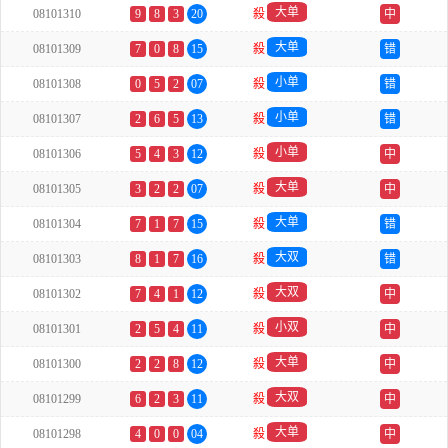
大单
08101310
9
8
3
20
殺
中
大单
08101309
7
0
8
15
殺
错
小单
08101308
0
5
2
07
殺
错
小单
08101307
2
6
5
13
殺
错
小单
08101306
5
4
3
12
殺
中
大单
08101305
3
2
2
07
殺
中
大单
08101304
7
1
7
15
殺
错
大双
08101303
8
1
7
16
殺
错
大双
08101302
7
4
1
12
殺
中
小双
08101301
2
5
4
11
殺
中
大单
08101300
2
2
8
12
殺
中
大双
08101299
6
2
3
11
殺
中
大单
08101298
4
0
0
04
殺
中