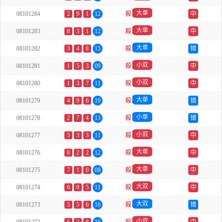
大单
08101284
2
9
1
12
殺
中
大单
08101283
8
3
1
12
殺
中
大单
08101282
3
4
8
15
殺
错
小双
08101281
1
5
3
09
殺
中
小双
08101280
1
3
7
11
殺
中
大单
08101279
4
9
6
19
殺
错
小单
08101278
2
7
4
13
殺
错
小双
08101277
5
3
3
11
殺
中
大单
08101276
8
2
2
12
殺
中
大单
08101275
7
1
0
08
殺
中
大双
08101274
6
0
5
11
殺
中
大双
08101273
5
5
6
16
殺
错
小双