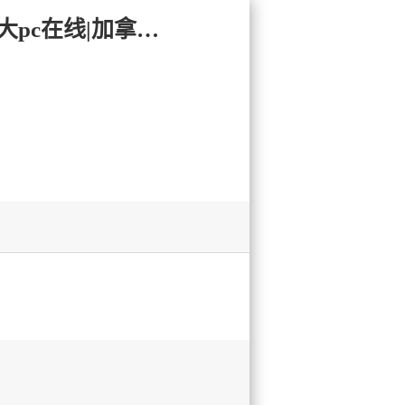
比特币28预测 永不失联:28yC.com 加拿大28-预测网|加拿大pc在线|加拿大28在线预测网|28结果咪牌_专注研究历史结果_加拿大PC预测_官方!