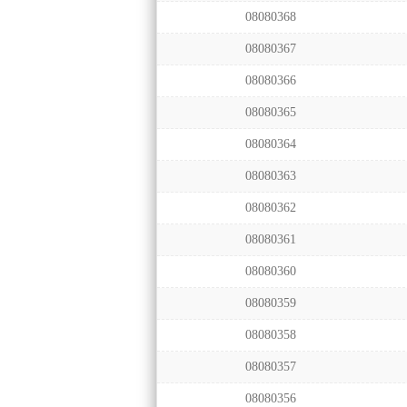
08080368
08080367
08080366
08080365
08080364
08080363
08080362
08080361
08080360
08080359
08080358
08080357
08080356