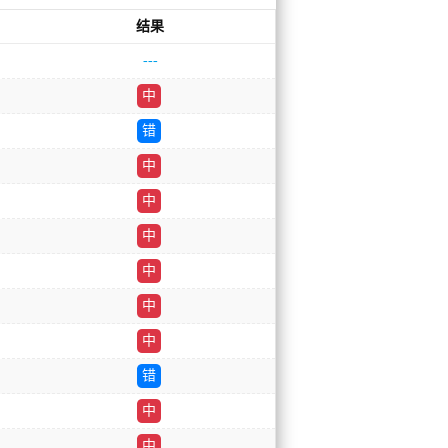
结果
---
中
错
中
中
中
中
中
中
错
中
中