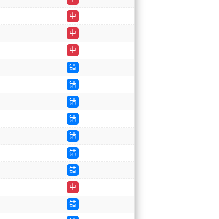
中
中
中
错
错
错
错
错
错
错
中
错