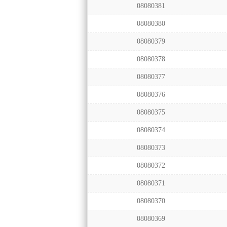
08080381
08080380
08080379
08080378
08080377
08080376
08080375
08080374
08080373
08080372
08080371
08080370
08080369