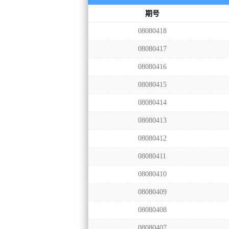
期号
08080418
08080417
08080416
08080415
08080414
08080413
08080412
08080411
08080410
08080409
08080408
08080407