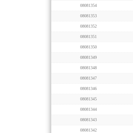
08081354
08081353
08081352
08081351
08081350
08081349
08081348
08081347
08081346
08081345
08081344
08081343
08081342