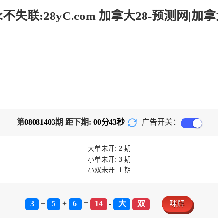
第
08081403
期 距下期:
00
分
43
秒
广告开关：
大单
未开:
2
期
小单
未开:
3
期
小双
未开:
1
期
3
+
5
+
6
=
14
-
大
双
咪牌