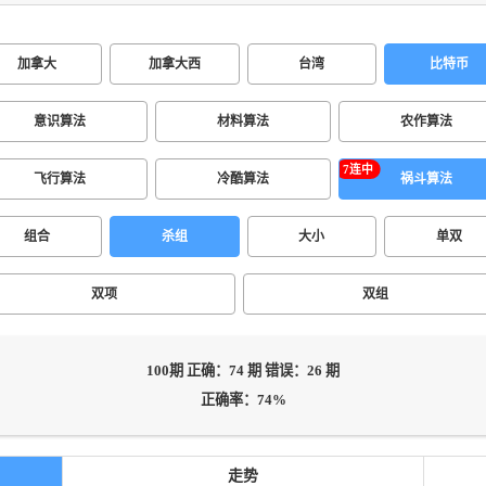
加拿大
加拿大西
台湾
比特币
意识算法
材料算法
农作算法
飞行算法
冷酷算法
祸斗算法
组合
杀组
大小
单双
双项
双组
100期 正确：74 期 错误：26 期
正确率：74%
走势