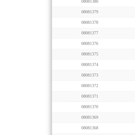
08081380
08081379
08081378
08081377
08081376
08081375
08081374
08081373
08081372
08081371
08081370
08081369
08081368