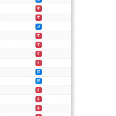
中
中
错
中
中
中
中
错
错
中
中
中