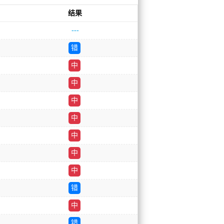
结果
---
错
中
中
中
中
中
中
中
错
中
错