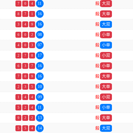
11
殺
大双
7
0
4
16
殺
大单
8
7
1
16
殺
大双
3
4
9
08
殺
小单
6
0
2
07
殺
小单
4
0
3
17
殺
小双
2
7
8
16
殺
小单
6
3
7
16
殺
大单
7
0
9
10
殺
大单
2
3
5
09
殺
小双
1
4
4
11
殺
小单
5
2
4
13
殺
大单
9
2
2
14
殺
大双
5
5
4