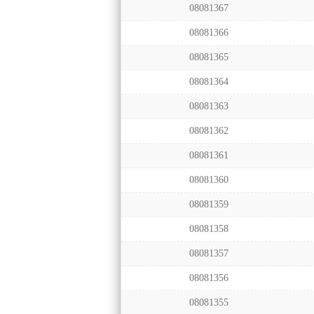
08081367
08081366
08081365
08081364
08081363
08081362
08081361
08081360
08081359
08081358
08081357
08081356
08081355