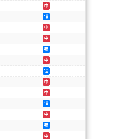
中
错
中
中
错
中
错
中
中
错
中
错
中