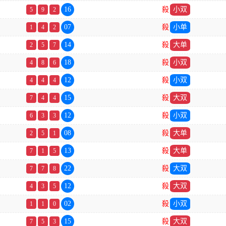
16
殺
小双
5
9
2
07
殺
小单
1
4
2
14
殺
大单
2
5
7
18
殺
小双
4
8
6
12
殺
小双
4
4
4
15
殺
大双
7
4
4
12
殺
小双
6
3
3
08
殺
大单
2
5
1
13
殺
大单
7
1
5
22
殺
大双
7
7
8
12
殺
大双
4
3
5
02
殺
小双
1
1
0
15
殺
大双
7
5
3