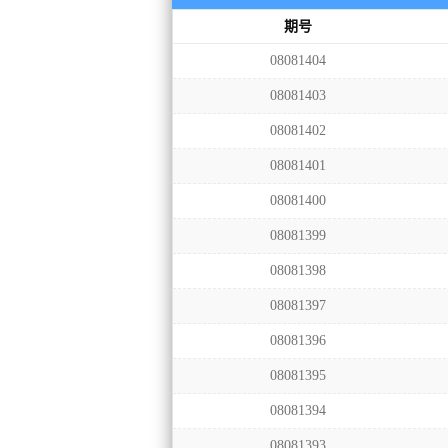
期号
08081404
08081403
08081402
08081401
08081400
08081399
08081398
08081397
08081396
08081395
08081394
08081393