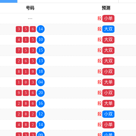
号码
预测
---
殺
小单
14
殺
大双
3
5
6
10
殺
大双
4
1
5
15
殺
大双
7
5
3
13
殺
大双
2
6
5
18
殺
小双
8
1
9
04
殺
大单
1
0
3
20
殺
小双
9
5
6
16
殺
大单
2
8
6
12
殺
小双
2
8
2
14
殺
小单
4
8
2
09
殺
小单
3
3
3