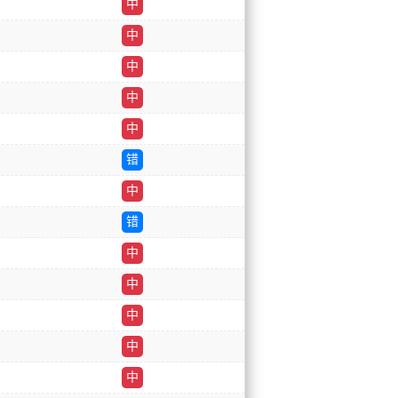
中
中
中
中
中
错
中
错
中
中
中
中
中