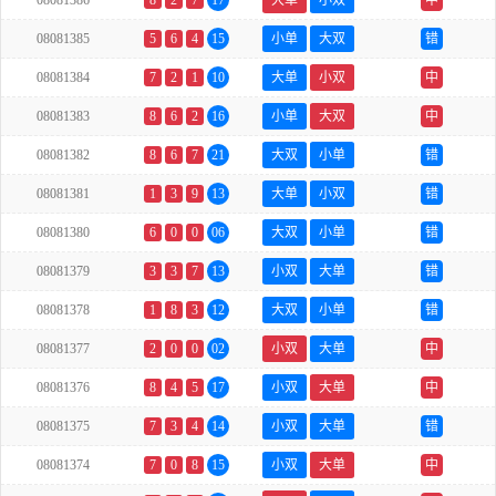
08081386
8
2
7
17
大单
小双
中
08081385
5
6
4
15
小单
大双
错
08081384
7
2
1
10
大单
小双
中
08081383
8
6
2
16
小单
大双
中
08081382
8
6
7
21
大双
小单
错
08081381
1
3
9
13
大单
小双
错
08081380
6
0
0
06
大双
小单
错
08081379
3
3
7
13
小双
大单
错
08081378
1
8
3
12
大双
小单
错
08081377
2
0
0
02
小双
大单
中
08081376
8
4
5
17
小双
大单
中
08081375
7
3
4
14
小双
大单
错
08081374
7
0
8
15
小双
大单
中