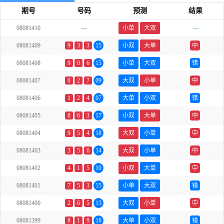
期号
号码
预测
结果
08081410
---
小单
大双
---
08081409
9
3
3
15
小双
大单
中
08081408
9
0
6
15
小单
大双
错
08081407
0
2
7
09
大双
小单
中
08081406
1
2
4
07
大单
小双
错
08081405
8
6
3
17
小双
大单
中
08081404
9
5
4
18
大双
小单
中
08081403
3
5
6
14
大双
小单
中
08081402
4
1
5
10
小双
大单
中
08081401
7
5
3
15
小单
大双
错
08081400
2
6
5
13
大双
小单
中
08081399
8
1
9
18
大单
小双
错