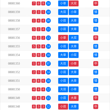
08081360
7
0
9
16
小单
大双
中
08081359
2
3
5
10
大双
小单
错
08081358
1
4
4
09
小双
大单
错
08081357
5
2
4
11
小双
大单
错
08081356
9
2
2
13
小单
大双
中
08081355
5
5
4
14
小双
大单
错
08081354
5
9
2
16
大单
小双
错
08081353
1
4
2
07
大双
小单
中
08081352
2
5
7
14
小双
大单
错
08081351
4
8
6
18
小双
大单
错
08081350
4
4
4
12
大双
小单
错
08081349
7
4
4
15
小双
大单
中
08081348
6
3
3
12
小双
大单
中