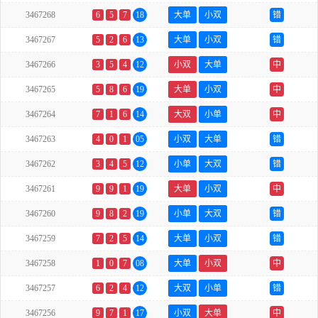
3467268
6
5
7
18
大单
小双
错
3467267
5
2
6
13
大单
小双
错
3467266
3
5
4
12
小双
大单
中
3467265
5
8
6
19
大单
小双
中
3467264
7
1
6
14
大双
小单
中
3467263
4
0
1
05
小双
大单
错
3467262
3
4
5
12
小单
大双
错
3467261
9
9
1
19
大单
小双
中
3467260
9
8
2
19
小单
大双
错
3467259
7
2
5
14
大单
小双
错
3467258
1
0
7
08
大单
小双
中
3467257
6
2
4
12
大双
小单
错
3467256
9
7
1
17
小双
大单
中