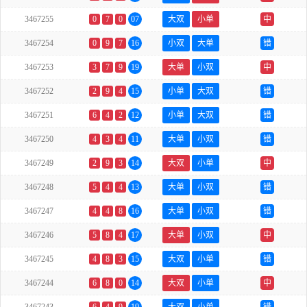
3467255
0
7
0
07
大双
小单
中
3467254
0
9
7
16
小双
大单
错
3467253
3
7
9
19
大单
小双
中
3467252
2
9
4
15
小单
大双
错
3467251
6
4
2
12
小单
大双
错
3467250
4
3
4
11
大单
小双
错
3467249
2
9
3
14
大双
小单
中
3467248
5
4
4
13
大单
小双
错
3467247
4
4
8
16
大单
小双
错
3467246
5
8
4
17
大单
小双
中
3467245
4
8
3
15
大双
小单
错
3467244
6
8
0
14
大双
小单
中