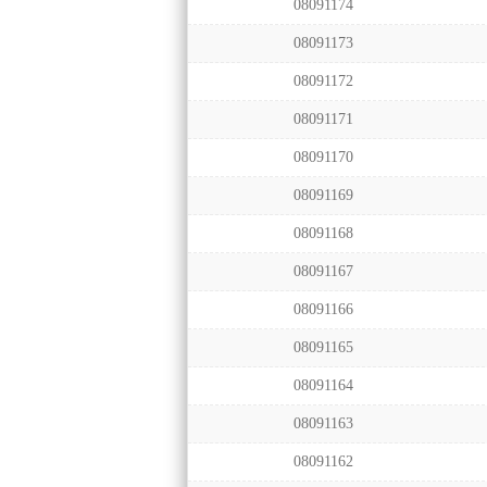
08091174
08091173
08091172
08091171
08091170
08091169
08091168
08091167
08091166
08091165
08091164
08091163
08091162