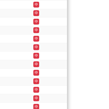
中
中
中
中
中
中
中
中
中
中
中
中
中