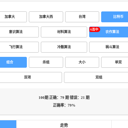
加拿大
加拿大西
台湾
比特币
意识算法
材料算法
农作算法
飞行算法
冷酷算法
祸斗算法
组合
杀组
大小
单双
双项
双组
100期 正确：79 期 错误：21 期
正确率：79%
走势