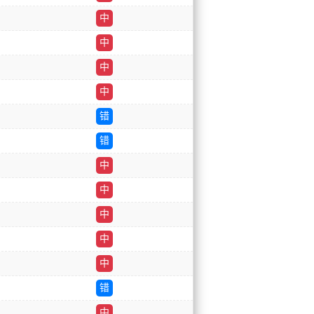
中
中
中
中
错
错
中
中
中
中
中
错
中