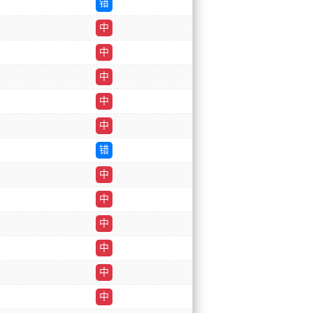
错
中
中
中
中
中
错
中
中
中
中
中
中