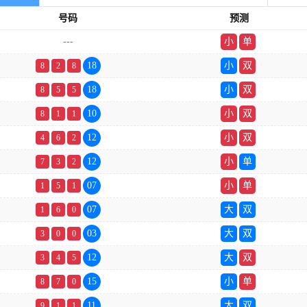
号码
预测
---
小
单
18
小
双
8
2
8
18
小
双
8
5
5
10
小
双
8
1
1
12
小
双
4
6
2
12
小
单
7
3
2
07
小
单
1
5
1
07
大
双
1
6
0
03
大
双
3
0
0
12
大
双
3
4
5
15
小
单
8
7
0
11
大
双
9
1
1