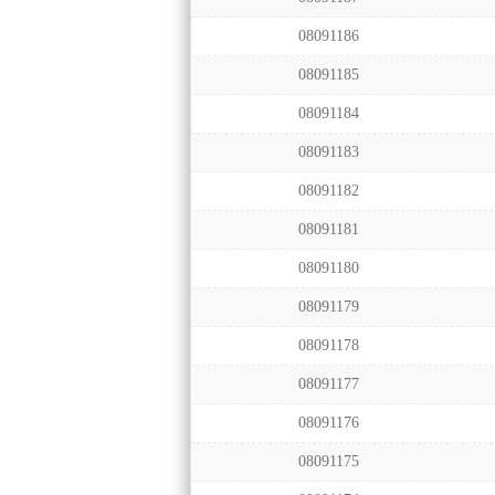
08091186
08091185
08091184
08091183
08091182
08091181
08091180
08091179
08091178
08091177
08091176
08091175