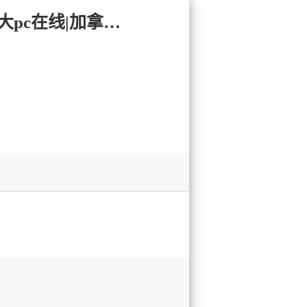
比特币28预测 永不失联:28yC.com 加拿大28-预测网|加拿大pc在线|加拿大28在线预测网|28结果咪牌_专注研究历史结果_加拿大PC预测_官方!