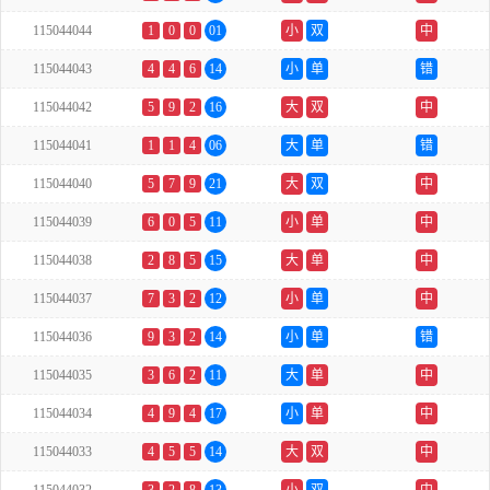
115044044
1
0
0
01
小
双
中
115044043
4
4
6
14
小
单
错
115044042
5
9
2
16
大
双
中
115044041
1
1
4
06
大
单
错
115044040
5
7
9
21
大
双
中
115044039
6
0
5
11
小
单
中
115044038
2
8
5
15
大
单
中
115044037
7
3
2
12
小
单
中
115044036
9
3
2
14
小
单
错
115044035
3
6
2
11
大
单
中
115044034
4
9
4
17
小
单
中
115044033
4
5
5
14
大
双
中