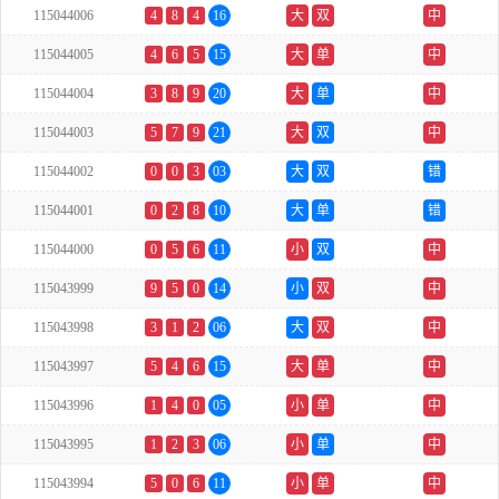
115044006
4
8
4
16
大
双
中
115044005
4
6
5
15
大
单
中
115044004
3
8
9
20
大
单
中
115044003
5
7
9
21
大
双
中
115044002
0
0
3
03
大
双
错
115044001
0
2
8
10
大
单
错
115044000
0
5
6
11
小
双
中
115043999
9
5
0
14
小
双
中
115043998
3
1
2
06
大
双
中
115043997
5
4
6
15
大
单
中
115043996
1
4
0
05
小
单
中
115043995
1
2
3
06
小
单
中
115043994
5
0
6
11
小
单
中