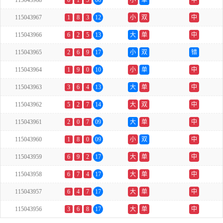
115043968
0
1
5
06
小
单
中
115043967
1
8
3
12
小
双
中
115043966
6
2
5
13
大
单
中
115043965
2
6
9
17
小
双
错
115043964
1
9
0
10
小
单
中
115043963
3
6
4
13
大
单
中
115043962
5
2
7
14
大
双
中
115043961
2
0
7
09
大
单
中
115043960
1
8
0
09
小
双
中
115043959
6
9
2
17
大
单
中
115043958
6
7
4
17
大
单
中
115043957
6
4
7
17
大
单
中
115043956
3
6
8
17
大
单
中