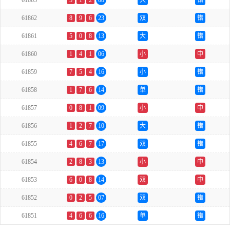
61863
5
1
2
08
大
错
61862
8
9
6
23
双
错
61861
5
0
8
13
大
错
61860
1
4
1
06
小
中
61859
7
5
4
16
小
错
61858
1
7
6
14
单
错
61857
0
8
1
09
小
中
61856
1
2
7
10
大
错
61855
4
6
7
17
双
错
61854
2
8
3
13
小
中
61853
6
0
8
14
双
中
61852
0
2
5
07
双
错
61851
4
6
6
16
单
错