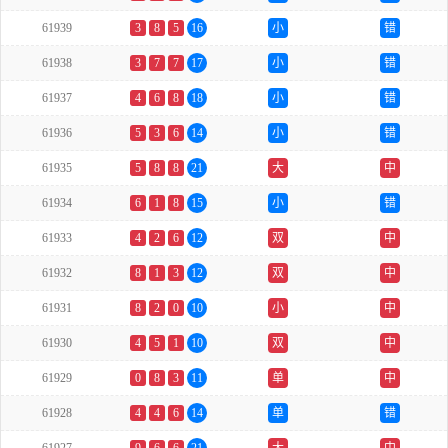
61939
3
8
5
16
小
错
61938
3
7
7
17
小
错
61937
4
6
8
18
小
错
61936
5
3
6
14
小
错
61935
5
8
8
21
大
中
61934
6
1
8
15
小
错
61933
4
2
6
12
双
中
61932
8
1
3
12
双
中
61931
8
2
0
10
小
中
61930
4
5
1
10
双
中
61929
0
8
3
11
单
中
61928
4
4
6
14
单
错