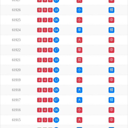
61927
9
6
6
21
大
中
61926
9
9
0
18
小
错
61925
1
3
2
06
小
中
61924
3
1
0
04
单
错
61923
8
8
4
20
大
中
61922
3
5
9
17
单
中
61921
5
5
0
10
双
中
61920
4
5
7
16
小
错
61919
4
4
4
12
小
中
61918
1
6
2
09
大
错
61917
3
1
3
07
大
错
61916
1
4
1
06
小
中
61915
4
5
7
16
大
中