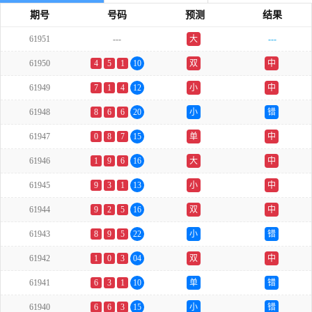
期号
号码
预测
结果
61951
---
大
---
61950
4
5
1
10
双
中
61949
7
1
4
12
小
中
61948
8
6
6
20
小
错
61947
0
8
7
15
单
中
61946
1
9
6
16
大
中
61945
9
3
1
13
小
中
61944
9
2
5
16
双
中
61943
8
9
5
22
小
错
61942
1
0
3
04
双
中
61941
6
3
1
10
单
错
61940
6
6
3
15
小
错