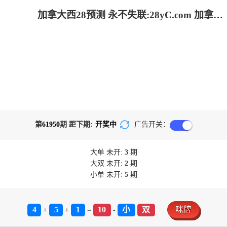
加拿大西28预测 永不失联:28yC.com 加拿大28-预测网|加拿大pc在线|加拿大28在线预测网|28结果咪牌_专注研究历史结果_加拿大PC预测_官方!
第
61950
期 距下期:
开奖中
广告开关：
大单
未开:
3
期
大双
未开:
2
期
小单
未开:
5
期
4
5
1
10
小
双
咪牌
+
+
=
-