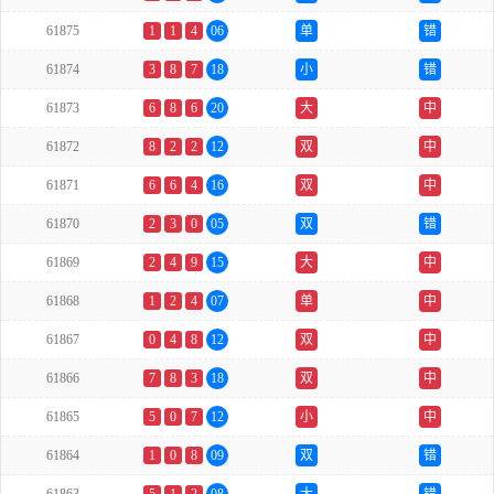
61875
1
1
4
06
单
错
61874
3
8
7
18
小
错
61873
6
8
6
20
大
中
61872
8
2
2
12
双
中
61871
6
6
4
16
双
中
61870
2
3
0
05
双
错
61869
2
4
9
15
大
中
61868
1
2
4
07
单
中
61867
0
4
8
12
双
中
61866
7
8
3
18
双
中
61865
5
0
7
12
小
中
61864
1
0
8
09
双
错