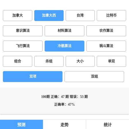
加拿大
加拿大西
台湾
比特币
意识算法
材料算法
农作算法
飞行算法
冷酷算法
祸斗算法
组合
杀组
大小
单双
双项
双组
100期 正确：47 期 错误：53 期
正确率：47%
预测
走势
统计