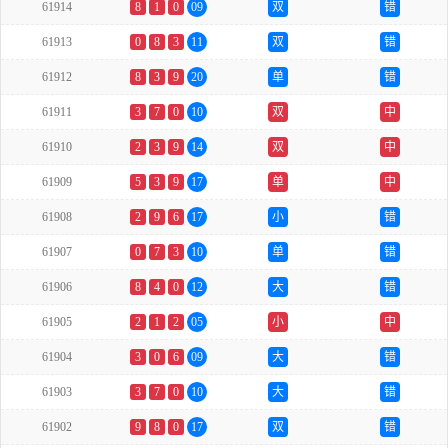
61914
8
1
0
09
双
错
61913
0
8
3
11
双
错
61912
8
3
9
20
单
错
61911
3
7
0
10
双
中
61910
2
3
9
14
双
中
61909
5
3
9
17
单
中
61908
2
9
6
17
小
错
61907
0
7
3
10
单
错
61906
8
4
0
12
大
错
61905
2
1
2
05
小
中
61904
3
0
6
09
大
错
61903
3
7
0
10
大
错
61902
9
8
0
17
双
错