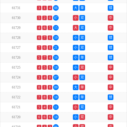
61731
3
1
4
08
大
单
错
61730
5
2
0
07
小
双
中
61729
4
6
5
15
大
双
中
61728
6
7
6
19
小
双
错
61727
7
6
8
21
小
双
错
61726
5
7
4
16
小
单
错
61725
4
5
9
18
小
双
中
61724
3
4
0
07
小
双
中
61723
0
1
8
09
大
单
中
61722
7
8
3
18
小
单
错
61721
5
4
2
11
小
双
中
61720
6
6
6
18
小
双
中