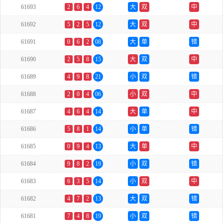
61693
2
6
4
12
大
双
中
61692
5
2
5
12
大
双
中
61691
0
6
2
08
大
单
错
61690
2
5
8
15
大
双
中
61689
4
9
8
21
小
双
错
61688
2
0
4
06
小
双
中
61687
4
6
4
14
大
单
中
61686
5
8
1
14
小
单
错
61685
0
9
4
13
大
单
中
61684
9
8
2
19
小
双
错
61683
6
3
5
14
小
双
中
61682
4
7
2
13
大
双
错
61681
7
4
8
19
小
双
错