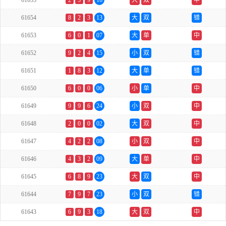
61655
2
5
9
16
大
双
中
61654
8
2
3
13
大
双
错
61653
6
0
1
07
大
单
中
61652
9
2
4
15
小
双
错
61651
1
8
3
12
大
单
错
61650
6
0
0
06
小
单
中
61649
9
9
6
24
小
双
中
61648
2
0
0
02
大
双
中
61647
4
2
2
08
小
双
中
61646
4
3
2
09
大
单
中
61645
6
8
9
23
大
双
中
61644
7
9
7
23
小
双
错
61643
6
9
3
18
大
双
中