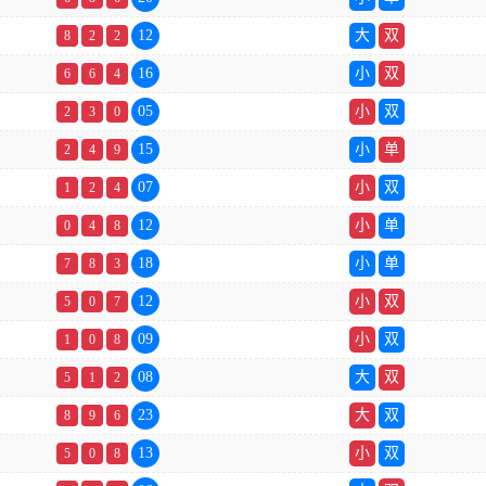
12
大
双
8
2
2
16
小
双
6
6
4
05
小
双
2
3
0
15
小
单
2
4
9
07
小
双
1
2
4
12
小
单
0
4
8
18
小
单
7
8
3
12
小
双
5
0
7
09
小
双
1
0
8
08
大
双
5
1
2
23
大
双
8
9
6
13
小
双
5
0
8