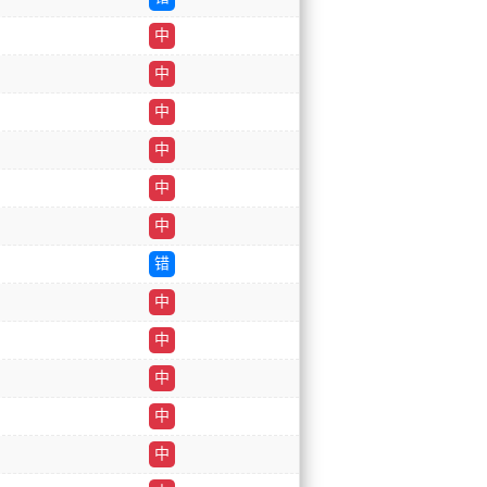
中
中
中
中
中
中
错
中
中
中
中
中