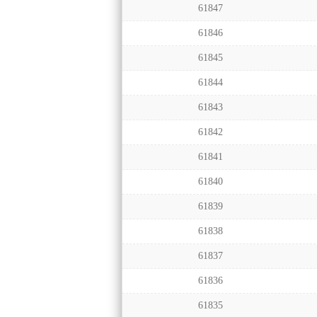
61847
61846
61845
61844
61843
61842
61841
61840
61839
61838
61837
61836
61835