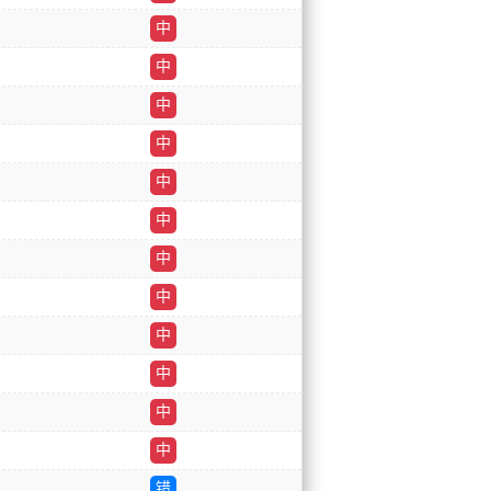
中
中
中
中
中
中
中
中
中
中
中
中
错