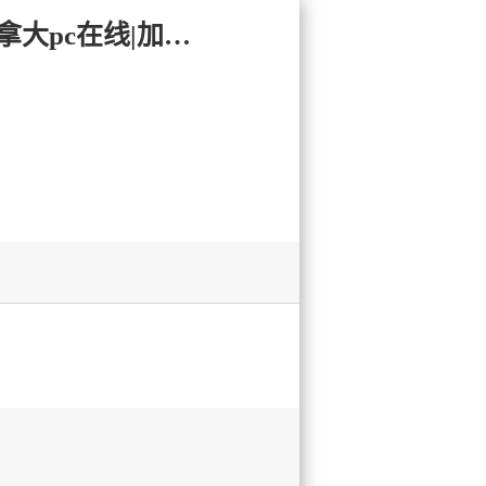
加拿大西28预测 永不失联:28yC.com 加拿大28-预测网|加拿大pc在线|加拿大28在线预测网|28结果咪牌_专注研究历史结果_加拿大PC预测_官方!