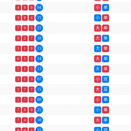
04
小
单
4
0
0
15
小
单
3
8
4
21
大
单
7
9
5
18
大
单
9
2
7
13
大
单
3
1
9
14
大
单
6
5
3
13
大
单
7
1
5
07
小
双
3
1
3
15
大
双
1
7
7
08
小
单
1
7
0
25
小
单
7
9
9
18
大
单
7
4
7
15
小
双
8
0
7