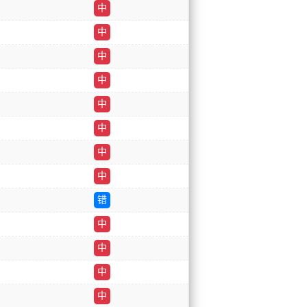
中
中
中
中
中
中
中
中
错
中
中
中
中