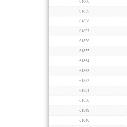
61860
61859
61858
61857
61856
61855
61854
61853
61852
61851
61850
61849
61848