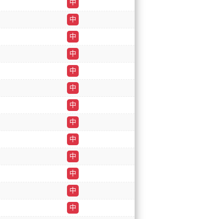
中
中
中
中
中
中
中
中
中
中
中
中
中