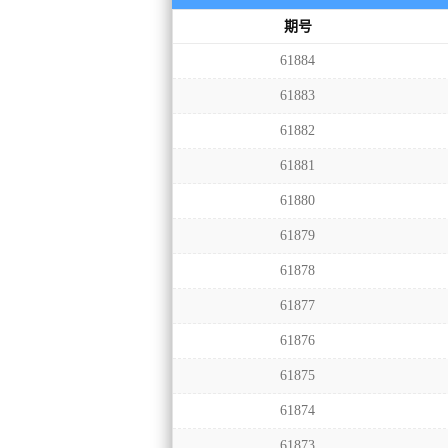
期号
61884
61883
61882
61881
61880
61879
61878
61877
61876
61875
61874
61873