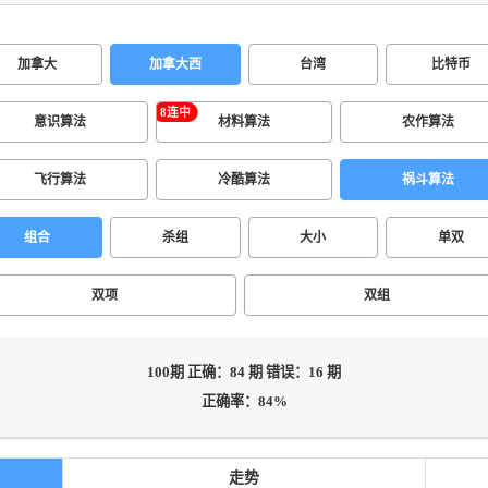
加拿大
加拿大西
台湾
比特币
意识算法
材料算法
农作算法
飞行算法
冷酷算法
祸斗算法
组合
杀组
大小
单双
双项
双组
100期 正确：84 期 错误：16 期
正确率：84%
走势