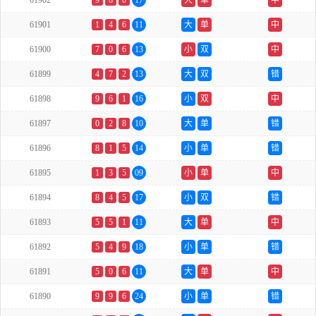
61902
9
8
0
17
大
单
中
61901
1
4
6
11
大
单
中
61900
7
0
6
13
小
双
中
61899
4
7
2
13
大
双
错
61898
9
6
1
16
小
双
中
61897
0
2
8
10
大
单
错
61896
8
1
5
14
小
单
错
61895
1
3
5
09
小
单
中
61894
8
4
5
17
小
双
错
61893
5
5
1
11
大
单
中
61892
5
4
9
18
小
单
错
61891
5
0
6
11
大
单
中
61890
9
9
6
24
小
单
错