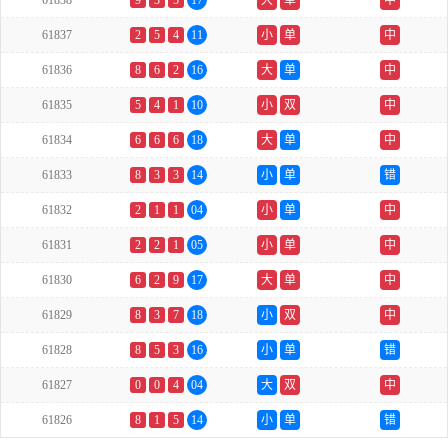
61838
9
3
5
17
大
单
中
61837
2
5
4
11
小
单
中
61836
8
6
2
16
大
单
中
61835
5
4
1
10
小
双
中
61834
6
6
6
18
大
单
中
61833
8
3
3
14
小
单
错
61832
2
1
1
04
小
单
中
61831
2
2
1
05
小
单
中
61830
6
2
9
17
大
单
中
61829
8
3
7
18
小
双
中
61828
8
5
3
16
小
单
错
61827
0
0
4
04
大
双
中
61826
8
1
5
14
小
单
错