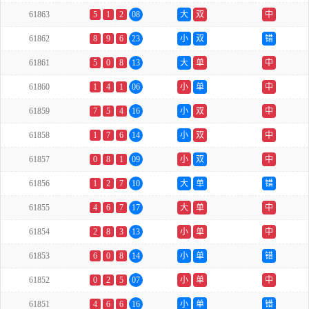
61863
5
1
2
08
大
双
中
61862
8
9
6
23
小
双
错
61861
5
0
8
13
大
单
中
61860
1
4
1
06
小
单
中
61859
7
5
4
16
小
双
中
61858
1
7
6
14
小
双
中
61857
0
8
1
09
小
双
中
61856
1
2
7
10
大
单
错
61855
4
6
7
17
大
单
中
61854
2
8
3
13
小
单
中
61853
6
0
8
14
小
单
错
61852
0
2
5
07
小
单
中
61851
4
6
6
16
小
单
错