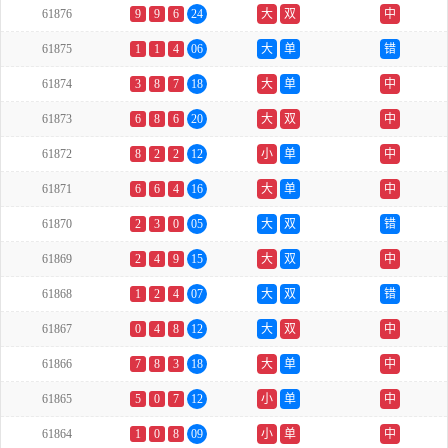
61876
9
9
6
24
大
双
中
61875
1
1
4
06
大
单
错
61874
3
8
7
18
大
单
中
61873
6
8
6
20
大
双
中
61872
8
2
2
12
小
单
中
61871
6
6
4
16
大
单
中
61870
2
3
0
05
大
双
错
61869
2
4
9
15
大
双
中
61868
1
2
4
07
大
双
错
61867
0
4
8
12
大
双
中
61866
7
8
3
18
大
单
中
61865
5
0
7
12
小
单
中
61864
1
0
8
09
小
单
中