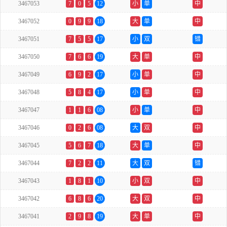
3467053
7
0
5
12
小
单
中
3467052
0
9
9
18
大
单
中
3467051
7
5
5
17
小
双
错
3467050
7
6
6
19
大
单
中
3467049
6
9
2
17
小
单
中
3467048
5
8
4
17
小
单
中
3467047
1
1
6
08
小
单
中
3467046
0
2
6
08
大
双
中
3467045
5
6
7
18
大
单
中
3467044
7
2
2
11
大
双
错
3467043
1
8
1
10
小
双
中
3467042
6
8
6
20
大
双
中
3467041
2
9
8
19
大
单
中