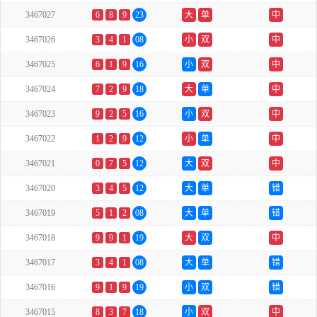
3467027
6
8
9
23
大
单
中
3467026
3
4
1
08
小
双
中
3467025
6
1
9
16
小
双
中
3467024
7
2
9
18
大
单
中
3467023
9
2
5
16
小
双
中
3467022
1
2
9
12
小
单
中
3467021
0
7
5
12
大
双
中
3467020
3
4
5
12
大
单
错
3467019
5
1
2
08
大
单
错
3467018
9
9
1
19
大
双
中
3467017
3
4
1
08
大
单
错
3467016
9
1
9
19
小
双
错
3467015
8
3
7
18
小
双
中