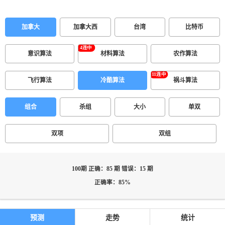
加拿大
加拿大西
台湾
比特币
意识算法
材料算法
农作算法
飞行算法
冷酷算法
祸斗算法
组合
杀组
大小
单双
双项
双组
100期 正确：85 期 错误：15 期
正确率：85%
预测
走势
统计