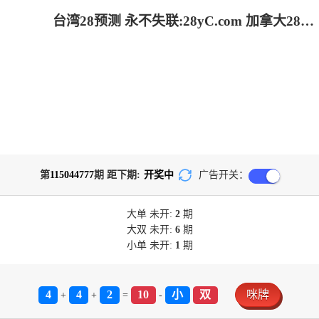
台湾28预测 永不失联:28yC.com 加拿大28-预测网|加拿大pc在线|加拿大28在线预测网|28结果咪牌_专注研究历史结果_加拿大PC预测_官方!
第
115044777
期 距下期:
开奖中
广告开关：
大单
未开:
2
期
大双
未开:
6
期
小单
未开:
1
期
4
4
2
10
小
双
咪牌
+
+
=
-