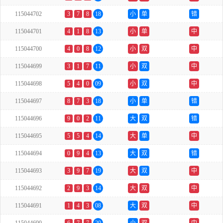
115044702
3
7
8
18
小
单
错
115044701
4
1
8
13
小
单
中
115044700
4
0
8
12
小
双
中
115044699
3
1
7
11
小
双
中
115044698
5
4
0
09
小
双
中
115044697
8
7
3
18
小
单
错
115044696
9
0
2
11
大
双
错
115044695
5
5
4
14
大
单
中
115044694
0
9
4
13
大
双
错
115044693
3
9
7
19
大
双
中
115044692
2
9
3
14
大
双
中
115044691
1
4
3
08
大
双
中