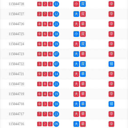
115044728
6
2
3
11
小
双
中
115044727
2
7
3
12
大
双
中
115044726
8
9
4
21
大
单
中
115044725
9
6
3
18
小
双
中
115044724
6
8
5
19
大
双
中
115044723
0
1
6
07
大
单
中
115044722
3
3
1
07
大
双
错
115044721
9
2
3
14
大
单
中
115044720
5
8
8
21
大
单
中
115044719
6
4
9
19
大
单
中
115044718
0
3
7
10
大
单
错
115044717
7
7
9
23
大
单
中
115044716
5
2
2
09
大
单
中