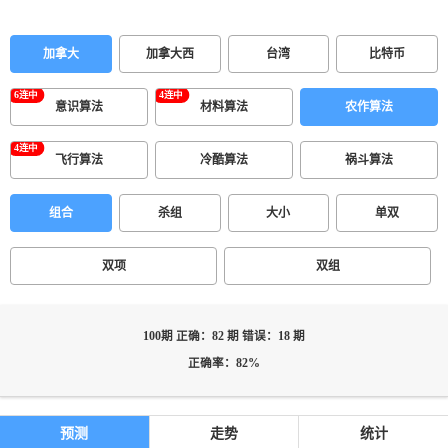
加拿大
加拿大西
台湾
比特币
意识算法
材料算法
农作算法
飞行算法
冷酷算法
祸斗算法
组合
杀组
大小
单双
双项
双组
100期 正确：82 期 错误：18 期
正确率：82%
预测
走势
统计