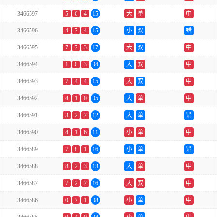
3466597
5
6
4
15
大
单
中
3466596
4
7
4
15
小
双
错
3466595
7
7
3
17
大
双
中
3466594
1
0
3
04
大
双
中
3466593
7
4
4
15
大
双
中
3466592
4
1
0
05
大
单
中
3466591
3
2
7
12
大
单
错
3466590
4
1
6
11
小
单
中
3466589
7
8
1
16
小
单
错
3466588
8
2
3
13
大
单
中
3466587
7
2
7
16
大
双
中
3466586
0
7
1
08
小
单
中