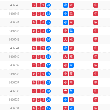
3466546
3
8
9
20
小
双
中
3466545
3
9
3
15
小
单
中
3466544
9
8
8
25
小
单
中
3466543
0
7
5
12
小
单
中
3466542
1
9
6
16
大
双
中
3466541
8
3
9
20
小
双
中
3466540
4
7
3
14
大
双
中
3466539
7
4
1
12
小
单
中
3466538
0
6
0
06
小
双
中
3466537
0
1
2
03
小
单
中
3466536
2
8
8
18
大
单
中
3466535
6
9
5
20
小
双
中
3466534
0
9
6
15
大
双
中