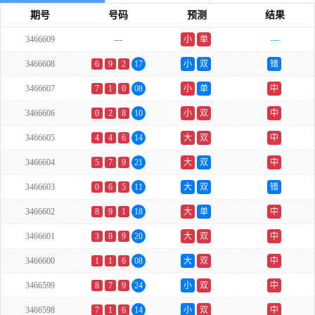
期号
号码
预测
结果
3466609
---
小
单
---
3466608
6
9
2
17
小
双
错
3466607
7
1
0
08
小
单
中
3466606
0
2
8
10
小
双
中
3466605
4
4
6
14
大
双
中
3466604
5
7
9
21
大
双
中
3466603
0
6
5
11
大
双
错
3466602
8
9
1
18
大
单
中
3466601
3
8
9
20
大
双
中
3466600
1
1
6
08
大
双
中
3466599
8
7
9
24
小
双
中
3466598
7
1
6
14
小
双
中