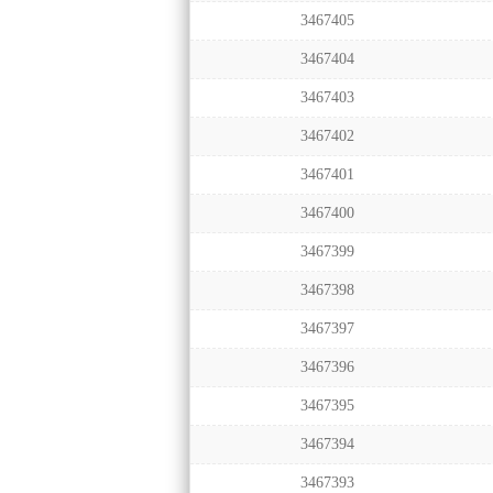
3467405
3467404
3467403
3467402
3467401
3467400
3467399
3467398
3467397
3467396
3467395
3467394
3467393