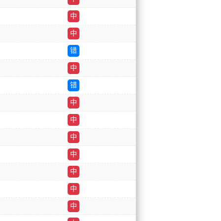
中
中
错
中
错
中
中
中
中
中
中
中