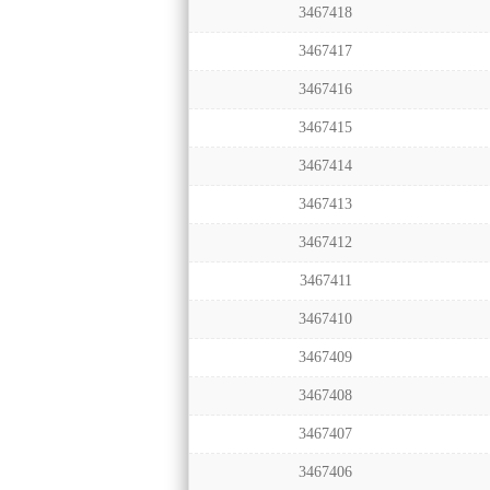
3467418
3467417
3467416
3467415
3467414
3467413
3467412
3467411
3467410
3467409
3467408
3467407
3467406