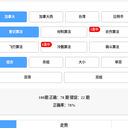
加拿大
加拿大西
台湾
比特币
意识算法
材料算法
农作算法
飞行算法
冷酷算法
祸斗算法
组合
杀组
大小
单双
双项
双组
100期 正确：78 期 错误：22 期
正确率：78%
走势