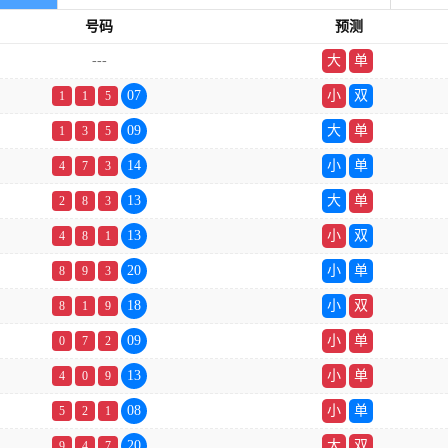
号码
预测
---
大
单
07
小
双
1
1
5
09
大
单
1
3
5
14
小
单
4
7
3
13
大
单
2
8
3
13
小
双
4
8
1
20
小
单
8
9
3
18
小
双
8
1
9
09
小
单
0
7
2
13
小
单
4
0
9
08
小
单
5
2
1
20
大
双
9
4
7